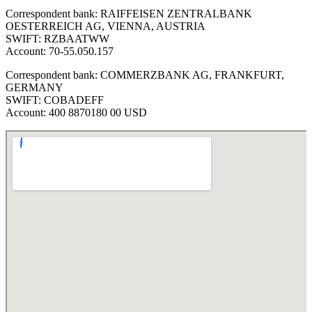
Correspondent bank: RAIFFEISEN ZENTRALBANK
OESTERREICH AG, VIENNA, AUSTRIA
SWIFT: RZBAATWW
Account: 70-55.050.157
Correspondent bank: COMMERZBANK AG, FRANKFURT,
GERMANY
SWIFT: COBADEFF
Account: 400 8870180 00 USD