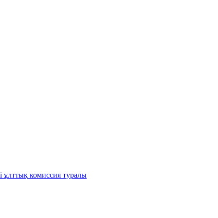
і ұлттық комиссия туралы