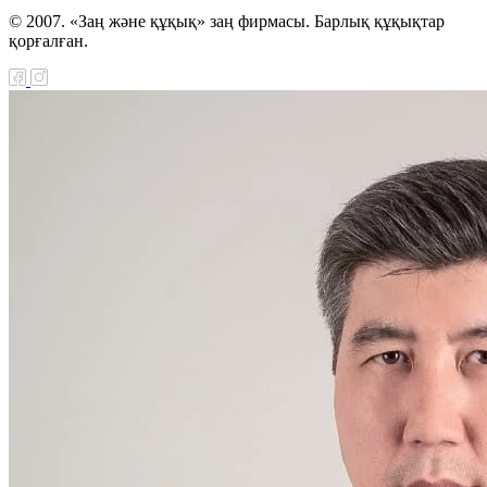
© 2007. «Заң және құқық» заң фирмасы. Барлық құқықтар
қорғалған.