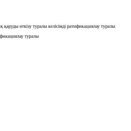
 қаруды өткізу туралы келісімді ратификациялау туралы
ификациялау туралы