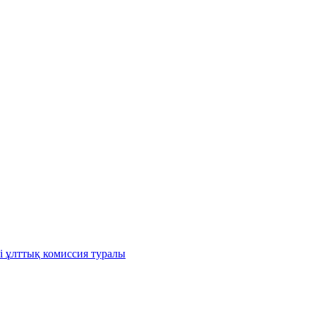
і ұлттық комиссия туралы