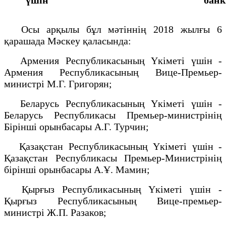
Осы арқылы бұл мәтіннің 2018 жылғы 6
қарашада Мәскеу қаласында:
Армения Республикасының Үкіметі үшін -
Армения Республикасының Вице-Премьер-
министрі М.Г. Григорян;
Беларусь Республикасының Үкіметі үшін -
Беларусь Республикасы Премьер-министрінің
Бірінші орынбасары А.Г. Турчин;
Қазақстан Республикасының Үкіметі үшін -
Қазақстан Республикасы Премьер-Министрінің
бірінші орынбасары А.Ұ. Мамин;
Қырғыз Республикасының Үкіметі үшін -
Қырғыз Республикасының Вице-премьер-
министрі Ж.П. Разаков;