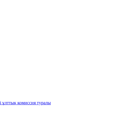
і ұлттық комиссия туралы