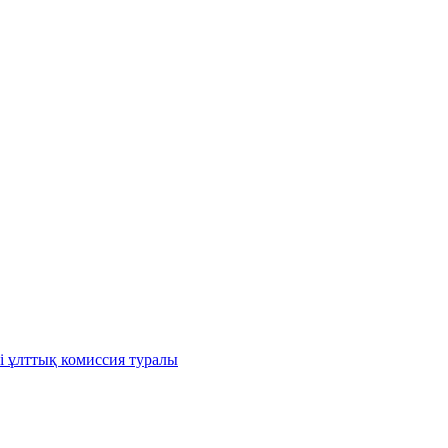
і ұлттық комиссия туралы