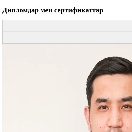
Дипломдар мен сертификаттар