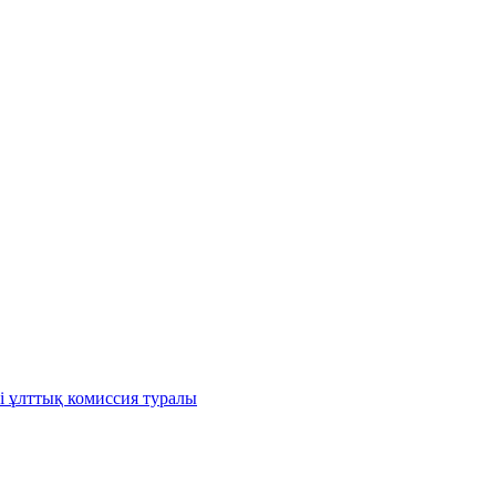
і ұлттық комиссия туралы