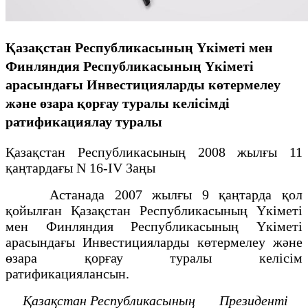
Қазақстан Республикасының Үкіметі мен
Финляндия Республикасының Үкіметі
арасындағы Инвестицияларды көтермелеу
және өзара қорғау туралы келісімді
ратификациялау туралы
Қазақстан Республикасының 2008 жылғы 11
қаңтардағы N 16-IV Заңы
Астанада 2007 жылғы 9 қаңтарда қол
қойылған Қазақстан Республикасының Үкіметі
мен Финляндия Республикасының Үкіметі
арасындағы Инвестицияларды көтермелеу және
өзара қорғау туралы келісім
ратификациялансын.
Қазақстан Республикасының
Президенті