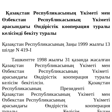
Қазақстан Республикасының Үкіметі мен
Өзбекстан Республикасының Үкіметі
арасындағы Өндірістік кооперация туралы
келісімді бекіту туралы
Қазақстан Республикасының Заңы 1999 жылғы 13
шілде N 419-I
Ташкентте 1998 жылғы 31 қазанда жасалған
Қазақстан Республикасының Үкіметі мен
Өзбекстан Республикасының Үкіметі
арасындағы Өндірістік кооперация туралы
келісім бекітілсін. Қазақстан
Республикасының Президенті
Қазақстан Республикасының Үкіметі мен
Өзбекстан Республикасының Үкіметі
арасындағы Өндірістік кооперация
туралы Келісім Бұдан