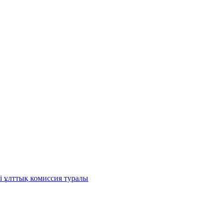
і ұлттық комиссия туралы