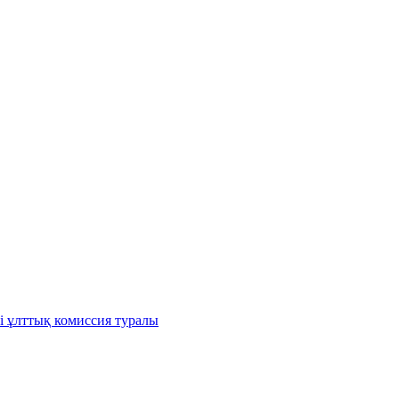
і ұлттық комиссия туралы