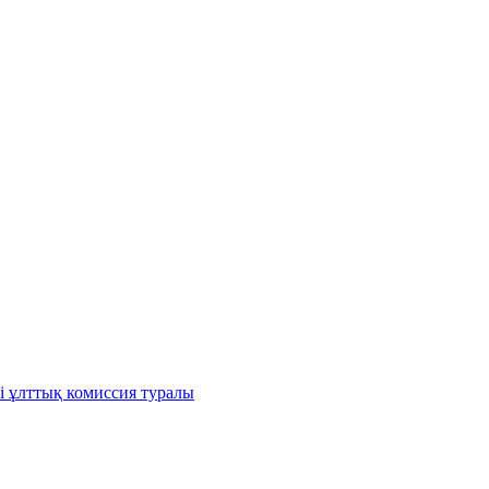
і ұлттық комиссия туралы