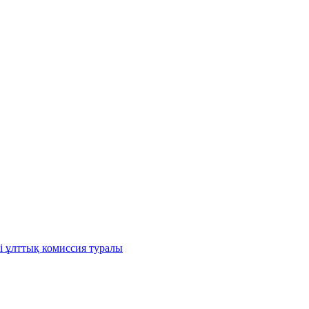
і ұлттық комиссия туралы