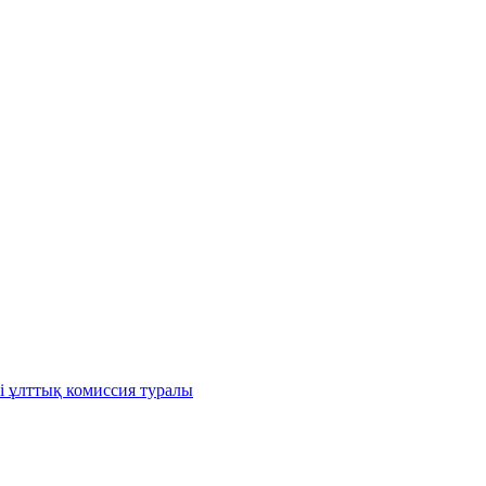
і ұлттық комиссия туралы