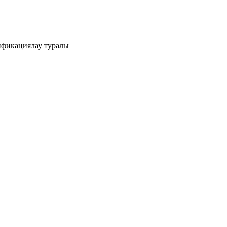
тификациялау туралы