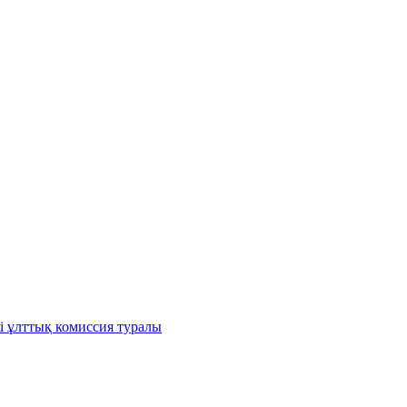
і ұлттық комиссия туралы