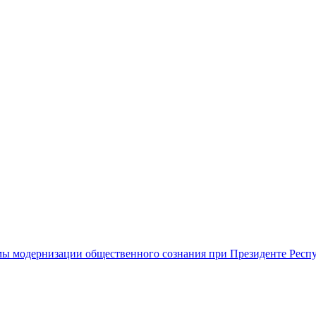
ы модернизации общественного сознания при Президенте Респ