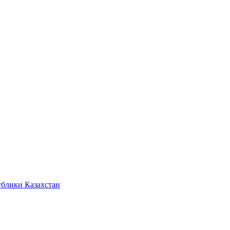
ублики Казахстан