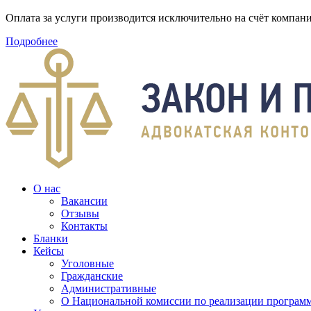
Оплата за услуги производится исключительно на счёт компа
Подробнее
О нас
Вакансии
Отзывы
Контакты
Бланки
Кейсы
Уголовные
Гражданские
Административные
О Национальной комиссии по реализации программ