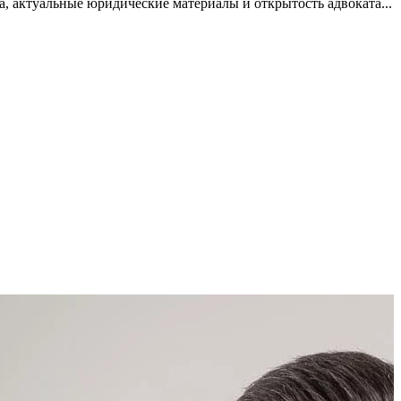
, актуальные юридические материалы и открытость адвоката...