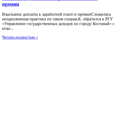
премии
Взыскание доплаты к заработной плате и премииСложилась
неоднозначная практика по таким спорам.К. обратился к РГУ
«Управление государственных доходов по городу Костанай» с
иско...
Читать полностью »