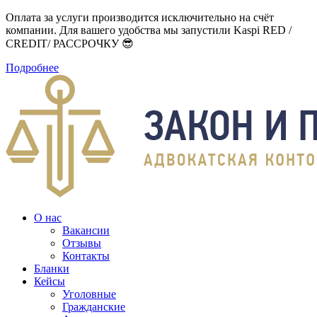
Оплата за услуги производится исключительно на счёт
компании. Для вашего удобства мы запустили Kaspi RED /
CREDIT/ РАССРОЧКУ 😎
Подробнее
О нас
Вакансии
Отзывы
Контакты
Бланки
Кейсы
Уголовные
Гражданские