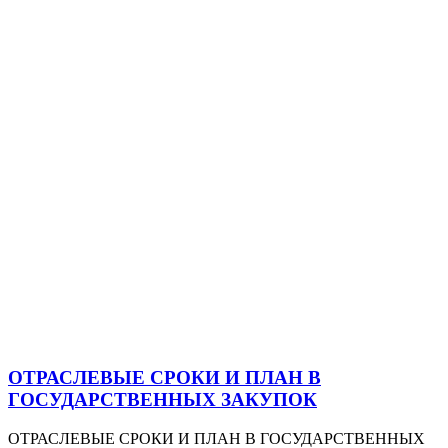
ОТРАСЛЕВЫЕ СРОКИ И ПЛАН В
ГОСУДАРСТВЕННЫХ ЗАКУПОК
ОТРАСЛЕВЫЕ СРОКИ И ПЛАН В ГОСУДАРСТВЕННЫХ