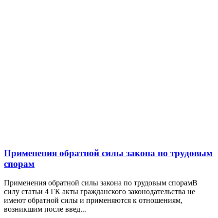
Применения обратной силы закона по трудовым
спорам
Применения обратной силы закона по трудовым спорамВ
силу статьи 4 ГК акты гражданского законодательства не
имеют обратной силы и применяются к отношениям,
возникшим после введ...