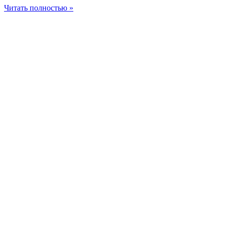
Читать полностью »