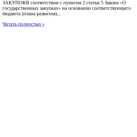
ЗАКУПОКВ соответствии с пунктом 2 статьи 5 Закона «О
государственных закупках» на основании соответствующего
бюджета (плана развития)...
Читать полностью »