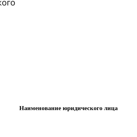
Наименование юридического лица