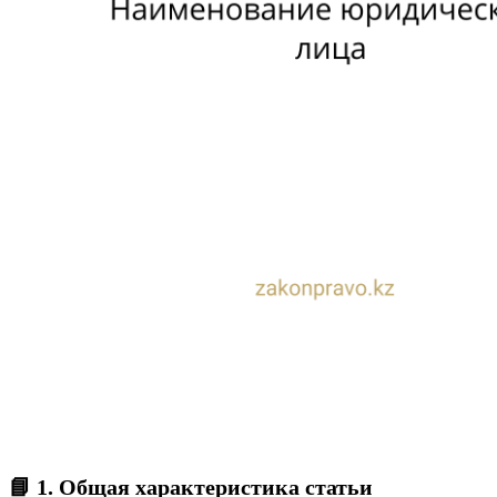
📘 1. Общая характеристика статьи