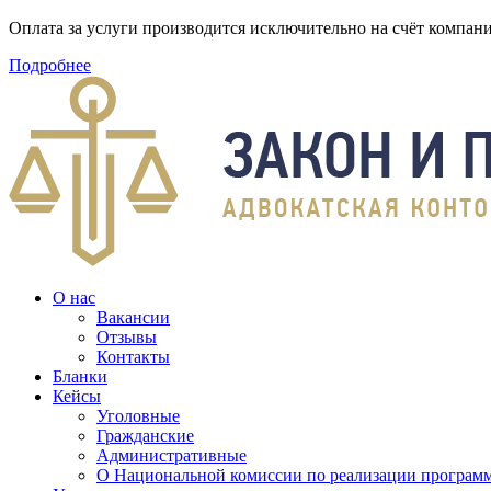
Оплата за услуги производится исключительно на счёт компа
Подробнее
О нас
Вакансии
Отзывы
Контакты
Бланки
Кейсы
Уголовные
Гражданские
Административные
О Национальной комиссии по реализации программ