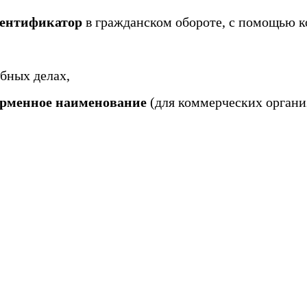
ентификатор
в гражданском обороте, с помощью к
ебных делах,
ирменное наименование
(для коммерческих органи