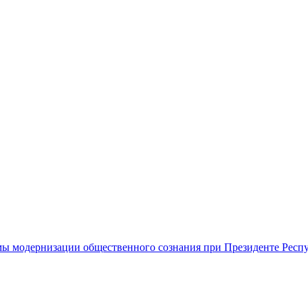
ы модернизации общественного сознания при Президенте Респ