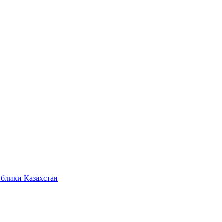
ублики Казахстан