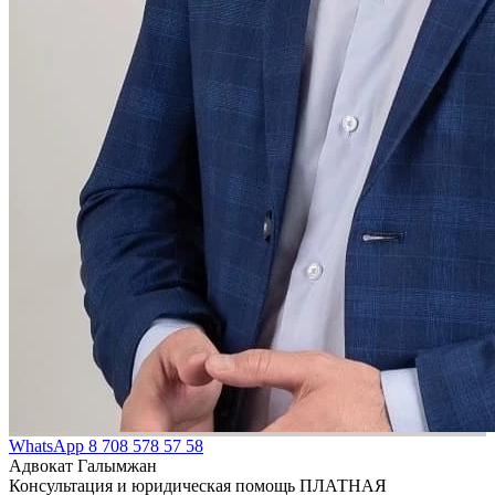
WhatsApp
8 708 578 57 58
Адвокат Галымжан
Консультация и юридическая помощь ПЛАТНАЯ