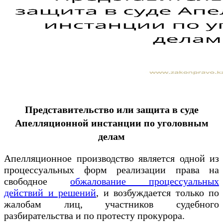
Представительство или защита в суде
Апелляционной инстанции по уголовным
делам
Апелляционное производство является одной из
процессуальных форм реализации права на
свободное
обжалование процессуальных
действий и решений
, и возбуждается только по
жалобам лиц, участников судебного
разбирательства и по протесту прокурора.