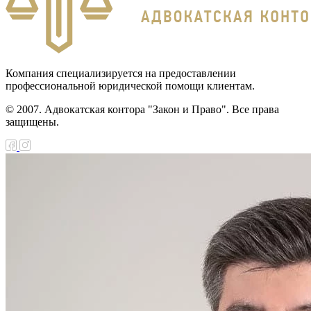
Компания специализируется на предоставлении
профессиональной юридической помощи клиентам.
© 2007. Адвокатская контора "Закон и Право". Все права
защищены.