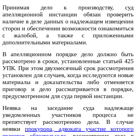
Принимая дело к производству, суд
апелляционной инстанции обязан проверить
наличие в деле данных о надлежащем извещении
сторон и обеспечении возможности ознакомиться
с жалобой, а также с приложенными
дополнительными материалами.
В апелляционном порядке дело должно быть
рассмотрено в сроки, установленные статьей 425
УПК. При этом двухмесячный срок рассмотрения
установлен для случаев, когда исследуются новые
материалы и доказательства либо отменяется
приговор и дело рассматривается в порядке,
предусмотренном для суда первой инстанции.
Неявка на заседание суда надлежаще
уведомленных участников процесса не
препятствует рассмотрению дела. В случае
неявки
прокурора, адвоката участие которого
является обязательным
, рассмотрение дела в