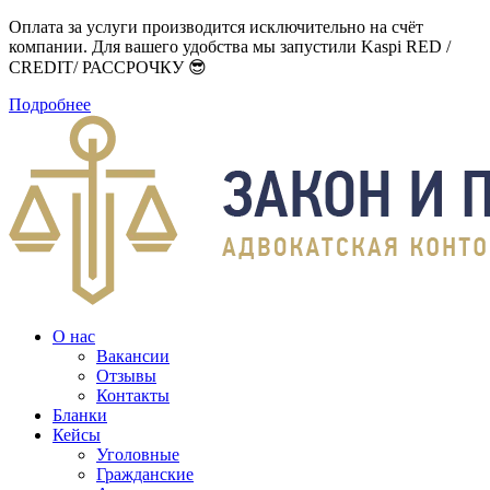
Оплата за услуги производится исключительно на счёт
компании. Для вашего удобства мы запустили Kaspi RED /
CREDIT/ РАССРОЧКУ 😎
Подробнее
О нас
Вакансии
Отзывы
Контакты
Бланки
Кейсы
Уголовные
Гражданские