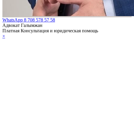
WhatsApp
8 708 578 57 58
Адвокат Галымжан
Платная Консультация и юридическая помощь
×