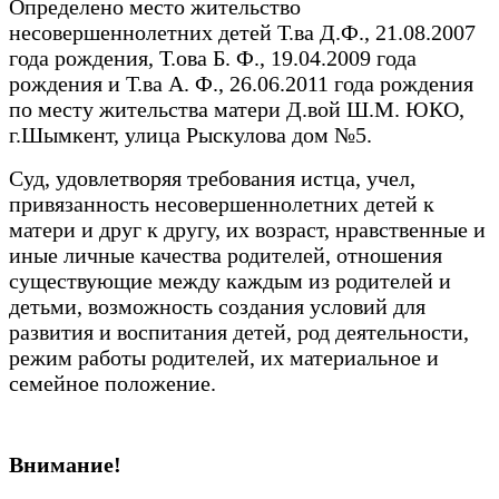
Определено место жительство
несовершеннолетних детей Т.ва Д.Ф., 21.08.2007
года рождения, Т.ова Б. Ф., 19.04.2009 года
рождения и Т.ва А. Ф., 26.06.2011 года рождения
по месту жительства матери Д.вой Ш.М. ЮКО,
г.Шымкент, улица Рыскулова дом №5.
Суд, удовлетворяя требования истца, учел,
привязанность несовершеннолетних детей к
матери и друг к другу, их возраст, нравственные и
иные личные качества родителей, отношения
существующие между каждым из родителей и
детьми, возможность создания условий для
развития и воспитания детей, род деятельности,
режим работы родителей, их материальное и
семейное положение.
Внимание!