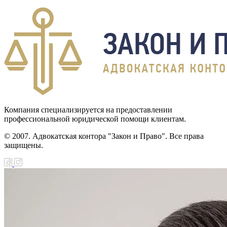
Компания специализируется на предоставлении
профессиональной юридической помощи клиентам.
© 2007. Адвокатская контора "Закон и Право". Все права
защищены.