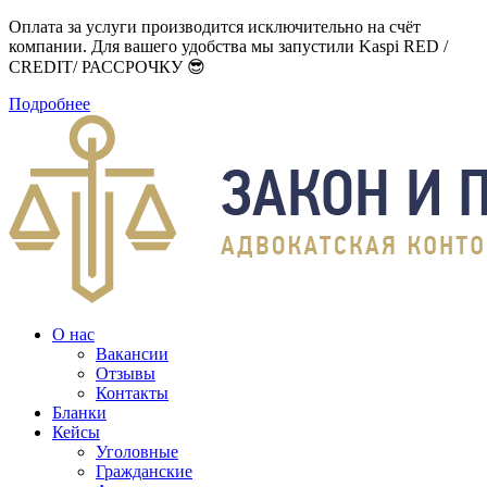
Оплата за услуги производится исключительно на счёт
компании. Для вашего удобства мы запустили Kaspi RED /
CREDIT/ РАССРОЧКУ 😎
Подробнее
О нас
Вакансии
Отзывы
Контакты
Бланки
Кейсы
Уголовные
Гражданские