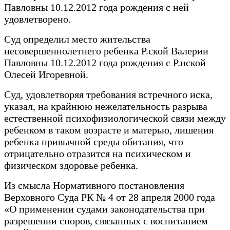
Павловны 10.12.2012 года рождения с ней
удовлетворено.
Суд определил место жительства
несовершеннолетнего ребенка Р.ской Валерии
Павловны 10.12.2012 года рождения с Р.нской
Олесей Игоревной.
Суд, удовлетворяя требования встречного иска,
указал, на крайнюю нежелательность разрыва
естественной психофизиологической связи между
ребенком в таком возрасте и матерью, лишения
ребенка привычной среды обитания, что
отрицательно отразится на психическом и
физическом здоровье ребенка.
Из смысла Нормативного постановления
Верховного Суда РК № 4 от 28 апреля 2000 года
«О применении судами законодательства при
разрешении споров, связанных с воспитанием