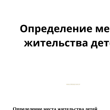
Определение места жительства детей