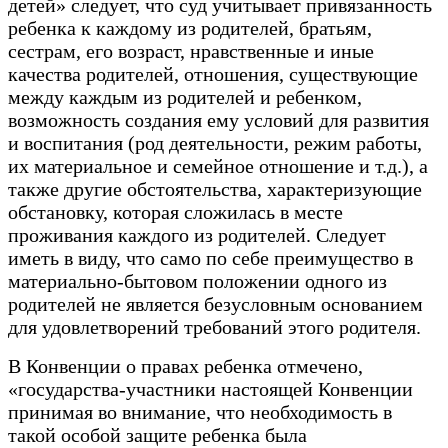
детей» следует, что суд учитывает привязанность
ребенка к каждому из родителей, братьям,
сестрам, его возраст, нравственные и иные
качества родителей, отношения, существующие
между каждым из родителей и ребенком,
возможность создания ему условий для развития
и воспитания (род деятельности, режим работы,
их материальное и семейное отношение и т.д.), а
также другие обстоятельства, характеризующие
обстановку, которая сложилась в месте
проживания каждого из родителей. Следует
иметь в виду, что само по себе преимущество в
материально-бытовом положении одного из
родителей не является безусловным основанием
для удовлетворений требований этого родителя.
В Конвенции о правах ребенка отмечено,
«государства-участники настоящей Конвенции
принимая во внимание, что необходимость в
такой особой защите ребенка была