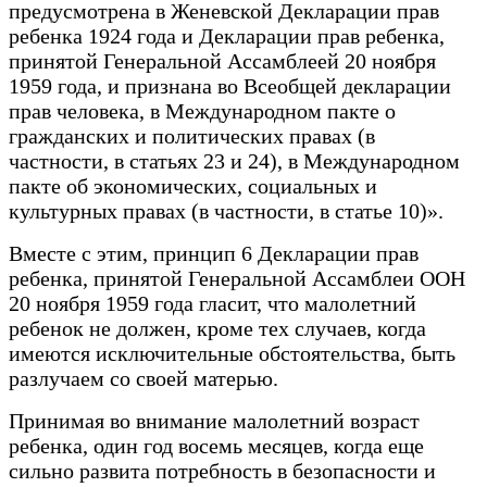
предусмотрена в Женевской Декларации прав
ребенка 1924 года и Декларации прав ребенка,
принятой Генеральной Ассамблеей 20 ноября
1959 года, и признана во Всеобщей декларации
прав человека, в Международном пакте о
гражданских и политических правах (в
частности, в статьях 23 и 24), в Международном
пакте об экономических, социальных и
культурных правах (в частности, в статье 10)».
Вместе с этим, принцип 6 Декларации прав
ребенка, принятой Генеральной Ассамблеи ООН
20 ноября 1959 года гласит, что малолетний
ребенок не должен, кроме тех случаев, когда
имеются исключительные обстоятельства, быть
разлучаем со своей матерью.
Принимая во внимание малолетний возраст
ребенка, один год восемь месяцев, когда еще
сильно развита потребность в безопасности и