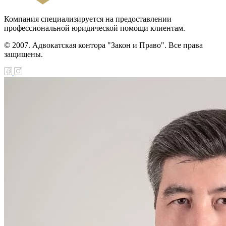
Компания специализируется на предоставлении
профессиональной юридической помощи клиентам.
© 2007. Адвокатская контора "Закон и Право". Все права
защищены.