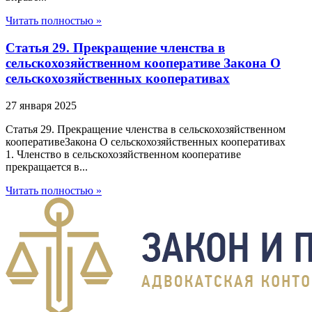
Читать полностью »
Статья 29. Прекращение членства в
сельскохозяйственном кооперативе Закона О
сельскохозяйственных кооперативах
27 января 2025
Статья 29. Прекращение членства в сельскохозяйственном
кооперативеЗакона О сельскохозяйственных кооперативах
1. Членство в сельскохозяйственном кооперативе
прекращается в...
Читать полностью »