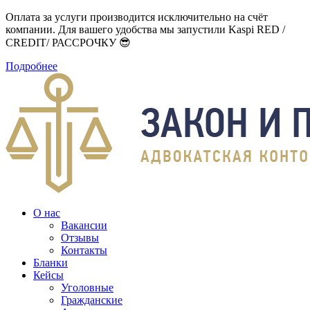
Оплата за услуги производится исключительно на счёт
компании. Для вашего удобства мы запустили Kaspi RED /
CREDIT/ РАССРОЧКУ 😎
Подробнее
О нас
Вакансии
Отзывы
Контакты
Бланки
Кейсы
Уголовные
Гражданские