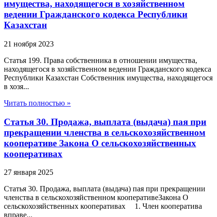
имущества, находящегося в хозяйственном
ведении Гражданского кодекса Республики
Казахстан
21 ноября 2023
Статья 199. Права собственника в отношении имущества,
находящегося в хозяйственном ведении Гражданского кодекса
Республики Казахстан Собственник имущества, находящегося
в хозя...
Читать полностью »
Статья 30. Продажа, выплата (выдача) пая при
прекращении членства в сельскохозяйственном
кооперативе Закона О сельскохозяйственных
кооперативах
27 января 2025
Статья 30. Продажа, выплата (выдача) пая при прекращении
членства в сельскохозяйственном кооперативеЗакона О
сельскохозяйственных кооперативах 1. Член кооператива
вправе...