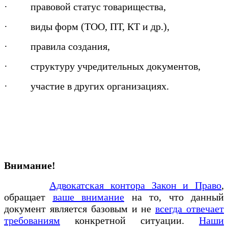
·
правовой статус товарищества,
·
виды форм (ТОО, ПТ, КТ и др.),
·
правила создания,
·
структуру учредительных документов,
·
участие в других организациях.
Внимание!
Адвокатская контора Закон и Право
,
обращает
ваше внимание
на то, что данный
документ является базовым и не
всегда отвечает
требованиям
конкретной ситуации.
Наши