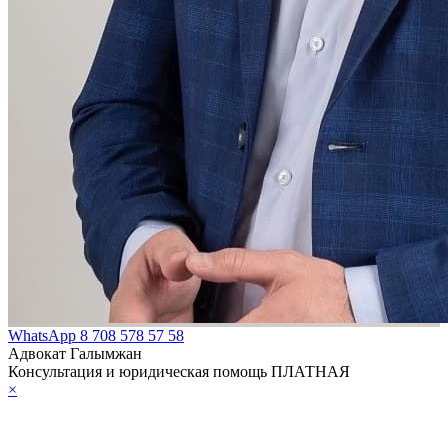
WhatsApp
8 708 578 57 58
Адвокат Галымжан
Консультация и юридическая помощь ПЛАТНАЯ
×