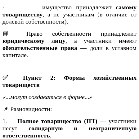
·
имущество принадлежит
самому
товариществу
, а не участникам (в отличие от
долевой собственности).
📘 Право собственности принадлежит
юридическому лицу
, а участники имеют
обязательственные права
— доли в уставном
капитале.
✅ Пункт 2: Формы хозяйственных
товариществ
«...могут создаваться в форме...»
📌 Разновидности:
1.
Полное товарищество (ПТ)
— участники
несут
солидарную и неограниченную
ответственность
;