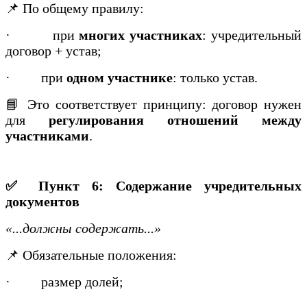
📌 По общему правилу:
·
при
многих участниках
: учредительный
договор + устав;
·
при
одном участнике
: только устав.
📘 Это соответствует принципу: договор нужен
для
регулирования отношений между
участниками
.
✅ Пункт 6: Содержание учредительных
документов
«...должны содержать...»
📌 Обязательные положения:
·
размер долей;