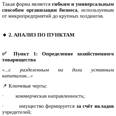
Такая форма является
гибким и универсальным
способом организации бизнеса
, используемым
от микропредприятий до крупных холдингов.
🔹 2. АНАЛИЗ ПО ПУНКТАМ
✅ Пункт 1: Определение хозяйственного
товарищества
«...с разделенным на доли уставным
капиталом...»
📌 Ключевые черты:
·
коммерческая направленность;
·
имущество формируется
за счёт вкладов
учредителей;