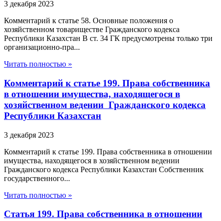
3 декабря 2023
Комментарий к статье 58. Основные положения о
хозяйственном товариществе Гражданского кодекса
Республики Казахстан В ст. 34 ГК предусмотрены только три
организационно-пра...
Читать полностью »
Комментарий к статье 199. Права собственника
в отношении имущества, находящегося в
хозяйственном ведении Гражданского кодекса
Республики Казахстан
3 декабря 2023
Комментарий к статье 199. Права собственника в отношении
имущества, находящегося в хозяйственном ведении
Гражданского кодекса Республики Казахстан Собственник
государственного...
Читать полностью »
Статья 199. Права собственника в отношении