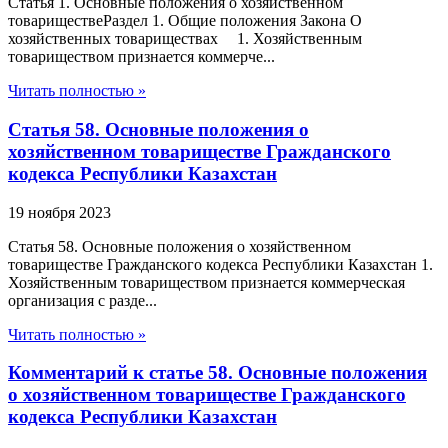
Статья 1. Основные положения о хозяйственном
товариществеРаздел 1. Общие положения Закона О
хозяйственных товариществах 1. Хозяйственным
товариществом признается коммерче...
Читать полностью »
Статья 58. Основные положения о
хозяйственном товариществе Гражданского
кодекса Республики Казахстан
19 ноября 2023
Статья 58. Основные положения о хозяйственном
товариществе Гражданского кодекса Республики Казахстан 1.
Хозяйственным товариществом признается коммерческая
организация с разде...
Читать полностью »
Комментарий к статье 58. Основные положения
о хозяйственном товариществе Гражданского
кодекса Республики Казахстан