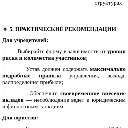
структурах
🔹 5. ПРАКТИЧЕСКИЕ РЕКОМЕНДАЦИИ
Для учредителей:
·
Выбирайте форму в зависимости от
уровня
риска и количества участников
;
·
Устав должен содержать
максимально
подробные правила
управления, выхода,
распределения прибыли;
·
Обеспечьте
своевременное внесение
вкладов
— несоблюдение ведёт к юридическим
и финансовым санкциям.
Для юристов: