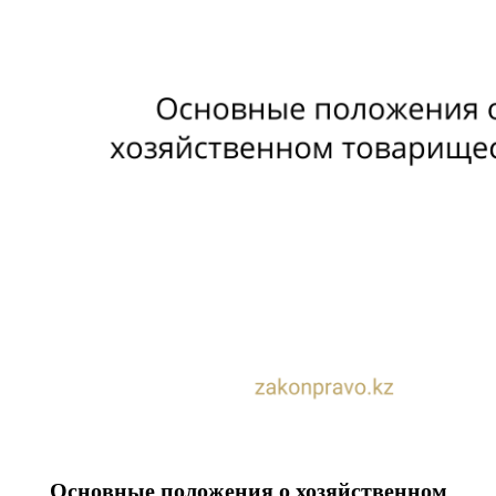
Основные положения о хозяйственном