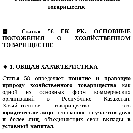
товариществе
📘 Статья 58 ГК РК: ОСНОВНЫЕ
ПОЛОЖЕНИЯ О ХОЗЯЙСТВЕННОМ
ТОВАРИЩЕСТВЕ
🔹 1. ОБЩАЯ ХАРАКТЕРИСТИКА
Статья 58 определяет
понятие и правовую
природу хозяйственного товарищества
как
одной из основных форм коммерческих
организаций в Республике Казахстан.
Хозяйственное товарищество — это
юридическое лицо
, основанное на
участии двух
и более лиц
, объединяющих свои
вклады в
уставный капитал
.