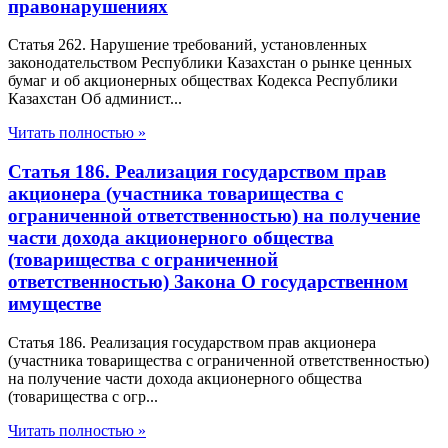
правонарушениях
Статья 262. Нарушение требований, установленных
законодательством Республики Казахстан о рынке ценных
бумаг и об акционерных обществах Кодекса Республики
Казахстан Об админист...
Читать полностью »
Статья 186. Реализация государством прав
акционера (участника товарищества с
ограниченной ответственностью) на получение
части дохода акционерного общества
(товарищества с ограниченной
ответственностью) Закона О государственном
имуществе
Статья 186. Реализация государством прав акционера
(участника товарищества с ограниченной ответственностью)
на получение части дохода акционерного общества
(товарищества с огр...
Читать полностью »