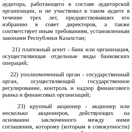
аудитора, работающего в составе аудиторской
организации, и не участвовал в таком аудите в
течение трех лет, предшествовавших его
избранию в совет директоров, а также
соответствует иным требованиям, установленным
законами Республики Казахстан;
21) платежный агент - банк или организация,
осуществляющая отдельные виды банковских
операций;
22) уполномоченный орган - государственный
орган, осуществляющий государственное
регулирование, контроль и надзор финансового
рынка и финансовых организаций;
23) крупный акционер - акционер или
несколько акционеров, действующих на
основании заключенного между ними
соглашения, которому (которым в совокупности)