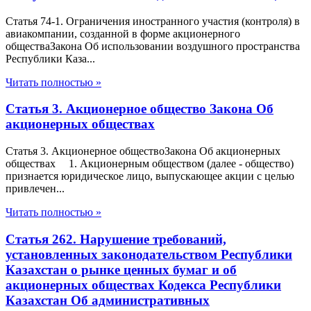
Статья 74-1. Ограничения иностранного участия (контроля) в
авиакомпании, созданной в форме акционерного
обществаЗакона Об использовании воздушного пространства
Республики Каза...
Читать полностью »
Статья 3. Акционерное общество Закона Об
акционерных обществах
Статья 3. Акционерное обществоЗакона Об акционерных
обществах 1. Акционерным обществом (далее - общество)
признается юридическое лицо, выпускающее акции с целью
привлечен...
Читать полностью »
Статья 262. Нарушение требований,
установленных законодательством Республики
Казахстан о рынке ценных бумаг и об
акционерных обществах Кодекса Республики
Казахстан Об административных