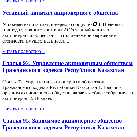
Читать полностью »
Уставный капитал акционерного общества
Уставный капитал акционерного общества📘 I. Правовая
природа уставного капитала АОУставный капитал
акционерного общества — это:· денежное выражение
стоимости имущества, внесён...
Читать полностью »
Статья 92. Управление акционерным обществом
Гражданского кодекса Республики Казахстан
Статья 92. Управление акционерным обществом
Гражданского кодекса Республики Казахстан 1. Высшим
органом акционерного общества является общее собрание его
акционеров. 2. Исключ...
Читать полностью »
Статья 95. Зависимое акционерное общество
Гражданского кодекса Республики Казахстан