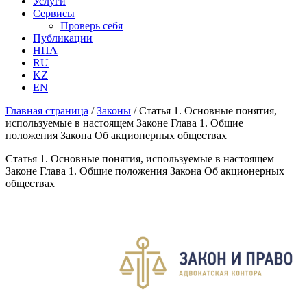
Услуги
Сервисы
Проверь себя
Публикации
НПА
RU
KZ
EN
Главная страница
/
Законы
/
Статья 1. Основные понятия,
используемые в настоящем Законе Глава 1. Общие
положения Закона Об акционерных обществах
Статья 1. Основные понятия, используемые в настоящем
Законе Глава 1. Общие положения Закона Об акционерных
обществах