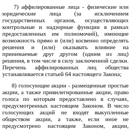
7) аффилированные лица - физические или
юридические лица (за исключением
государственных органов, осуществляющих
контрольные и надзорные функции в рамках
предоставленных им полномочий), имеющие
возможность прямо и (или) косвенно определять
решения и (или) оказывать влияние на
принимаемые друг другом (одним из лиц)
решения, в том числе в силу заключенной сделки.
Перечень аффилированных лиц общества
устанавливается статьей 64 настоящего Закона;
8) голосующие акции - размещенные простые
акции, а также привилегированные акции, право
голоса по которым предоставлено в случаях,
предусмотренных настоящим Законом. В число
голосующих акций не входят выкупленные
обществом акции, а также, если иное не
предусмотрено настоящим Законом, акции,