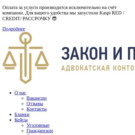
Оплата за услуги производится исключительно на счёт
компании. Для вашего удобства мы запустили Kaspi RED /
CREDIT/ РАССРОЧКУ 😎
Подробнее
О нас
Вакансии
Отзывы
Контакты
Бланки
Кейсы
Уголовные
Гражданские