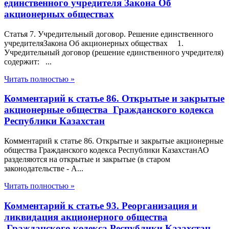
единственного учредителя Закона Об
акционерных обществах
Статья 7. Учредительный договор. Решение единственного
учредителяЗакона Об акционерных обществах 1.
Учредительный договор (решение единственного учредителя)
содержит: ...
Читать полностью »
Комментарий к статье 86. Открытые и закрытые
акционерные общества Гражданского кодекса
Республики Казахстан
Комментарий к статье 86. Открытые и закрытые акционерные
общества Гражданского кодекса Республики КазахстанАО
разделяются на открытые и закрытые (в старом
законодательстве - А...
Читать полностью »
Комментарий к статье 93. Реорганизация и
ликвидация акционерного общества
Гражданского кодекса Республики Казахстан