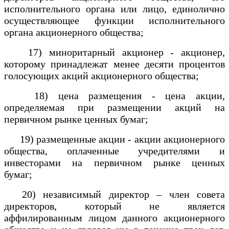
исполнительного органа или лицо, единолично
осуществляющее функции исполнительного
органа акционерного общества;
17) миноритарный акционер - акционер,
которому принадлежат менее десяти процентов
голосующих акций акционерного общества;
18) цена размещения - цена акции,
определяемая при размещении акций на
первичном рынке ценных бумаг;
19) размещенные акции - акции акционерного
общества, оплаченные учредителями и
инвесторами на первичном рынке ценных
бумаг;
20) независимый директор – член совета
директоров, который не является
аффилированным лицом данного акционерного