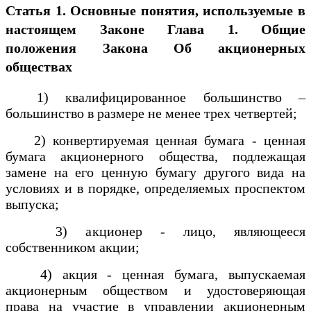
Статья 1. Основные понятия, используемые в
настоящем Законе
Глава 1. Общие
положения
Закона Об акционерных
обществах
1) квалифицированное большинство –
большинство в размере не менее трех четвертей;
2) конвертируемая ценная бумага - ценная
бумага акционерного общества, подлежащая
замене на его ценную бумагу другого вида на
условиях и в порядке, определяемых проспектом
выпуска;
3) акционер - лицо, являющееся
собственником акции;
4) акция - ценная бумага, выпускаемая
акционерным обществом и удостоверяющая
права на участие в управлении акционерным