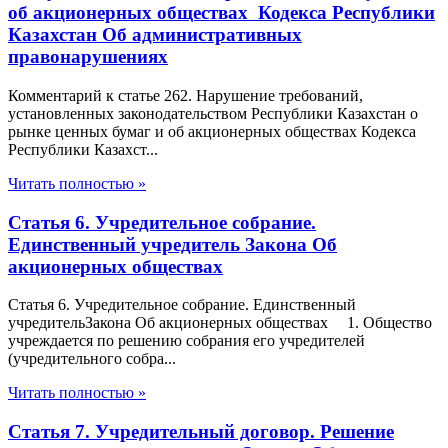
об акционерных обществах Кодекса Республики
Казахстан Об административных
правонарушениях
Комментарий к статье 262. Нарушение требований,
установленных законодательством Республики Казахстан о
рынке ценных бумаг и об акционерных обществах Кодекса
Республики Казахст...
Читать полностью »
Статья 6. Учредительное собрание.
Единственный учредитель Закона Об
акционерных обществах
Статья 6. Учредительное собрание. Единственный
учредительЗакона Об акционерных обществах 1. Общество
учреждается по решению собрания его учредителей
(учредительного собра...
Читать полностью »
Статья 7. Учредительный договор. Решение