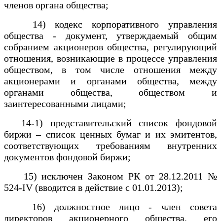
членов органа общества;
14) кодекс корпоративного управления
общества - документ, утверждаемый общим
собранием акционеров общества, регулирующий
отношения, возникающие в процессе управления
обществом, в том числе отношения между
акционерами и органами общества, между
органами общества, обществом и
заинтересованными лицами;
14-1) представительский список фондовой
биржи – список ценных бумаг и их эмитентов,
соответствующих требованиям внутренних
документов фондовой биржи;
15) исключен Законом РК от 28.12.2011 №
524-IV (вводится в действие с 01.01.2013);
16) должностное лицо - член совета
директоров акционерного общества, его