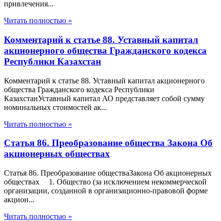
привлечения...
Читать полностью »
Комментарий к статье 88. Уставный капитал
акционерного общества Гражданского кодекса
Республики Казахстан
Комментарий к статье 88. Уставный капитал акционерного
общества Гражданского кодекса Республики
КазахстанУставный капитал АО представляет собой сумму
номинальных стоимостей ак...
Читать полностью »
Статья 86. Преобразование общества Закона Об
акционерных обществах
Статья 86. Преобразование обществаЗакона Об акционерных
обществах 1. Общество (за исключением некоммерческой
организации, созданной в организационно-правовой форме
акцион...
Читать полностью »