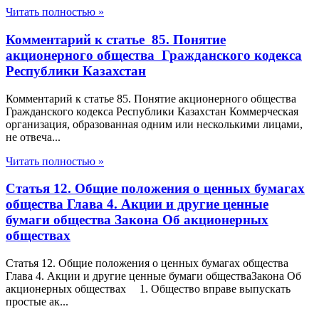
Читать полностью »
Комментарий к статье 85. Понятие
акционерного общества Гражданского кодекса
Республики Казахстан
Комментарий к статье 85. Понятие акционерного общества
Гражданского кодекса Республики Казахстан Коммерческая
организация, образованная одним или несколькими лицами,
не отвеча...
Читать полностью »
Статья 12. Общие положения о ценных бумагах
общества Глава 4. Акции и другие ценные
бумаги общества Закона Об акционерных
обществах
Статья 12. Общие положения о ценных бумагах общества
Глава 4. Акции и другие ценные бумаги обществаЗакона Об
акционерных обществах 1. Общество вправе выпускать
простые ак...