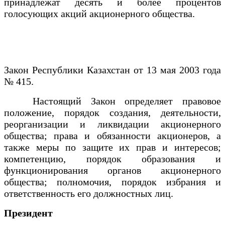
принадлежат десять и более процентов
голосующих акций акционерного общества.
Закон Республики Казахстан от 13 мая 2003 года
№ 415.
Настоящий Закон определяет правовое
положение, порядок создания, деятельности,
реорганизации и ликвидации акционерного
общества; права и обязанности акционеров, а
также меры по защите их прав и интересов;
компетенцию, порядок образования и
функционирования органов акционерного
общества; полномочия, порядок избрания и
ответственность его должностных лиц.
Президент