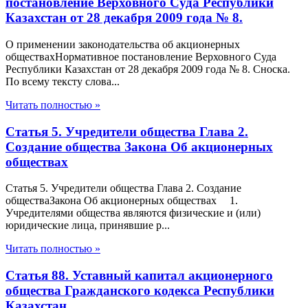
постановление Верховного Суда Республики
Казахстан от 28 декабря 2009 года № 8.
О применении законодательства об акционерных
обществахНормативное постановление Верховного Суда
Республики Казахстан от 28 декабря 2009 года № 8. Сноска.
По всему тексту слова...
Читать полностью »
Статья 5. Учредители общества Глава 2.
Создание общества Закона Об акционерных
обществах
Статья 5. Учредители общества Глава 2. Создание
обществаЗакона Об акционерных обществах 1.
Учредителями общества являются физические и (или)
юридические лица, принявшие р...
Читать полностью »
Статья 88. Уставный капитал акционерного
общества Гражданского кодекса Республики
Казахстан