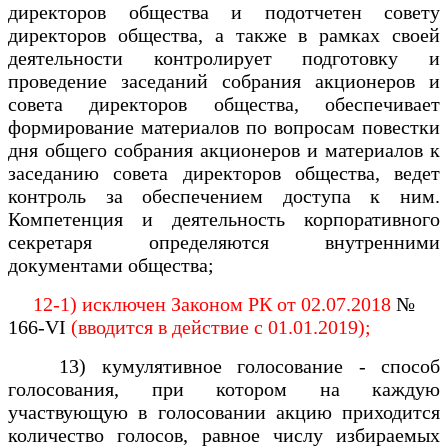
директоров общества и подотчетен совету
директоров общества, а также в рамках своей
деятельности контролирует подготовку и
проведение заседаний собрания акционеров и
совета директоров общества, обеспечивает
формирование материалов по вопросам повестки
дня общего собрания акционеров и материалов к
заседанию совета директоров общества, ведет
контроль за обеспечением доступа к ним.
Компетенция и деятельность корпоративного
секретаря определяются внутренними
документами общества;
12-1) исключен Законом РК от 02.07.2018
№
166-VI
(вводится в действие с 01.01.2019);
13) кумулятивное голосование - способ
голосования, при котором на каждую
участвующую в голосовании акцию приходится
количество голосов, равное числу избираемых