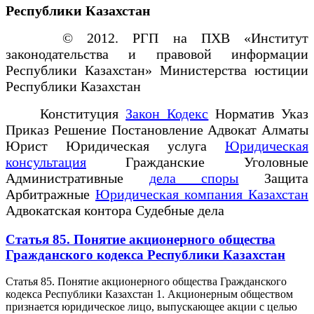
Республики Казахстан
© 2012. РГП на ПХВ «Институт
законодательства и правовой информации
Республики Казахстан» Министерства юстиции
Республики Казахстан
Конституция
Закон Кодекс
Норматив Указ
Приказ Решение Постановление Адвокат Алматы
Юрист Юридическая услуга
Юридическая
консультация
Гражданские Уголовные
Административные
дела споры
Защита
Арбитражные
Юридическая компания Казахстан
Адвокатская контора Судебные дела
Статья 85. Понятие акционерного общества
Гражданского кодекса Республики Казахстан
Статья 85. Понятие акционерного общества Гражданского
кодекса Республики Казахстан 1. Акционерным обществом
признается юридическое лицо, выпускающее акции с целью