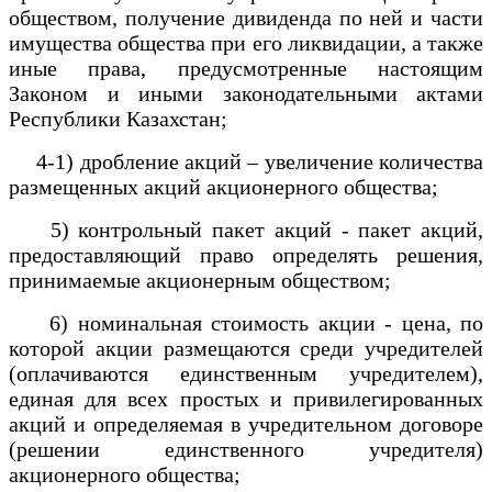
обществом, получение дивиденда по ней и части
имущества общества при его ликвидации, а также
иные права, предусмотренные настоящим
Законом и иными законодательными актами
Республики Казахстан;
4-1) дробление акций – увеличение количества
размещенных акций акционерного общества;
5) контрольный пакет акций - пакет акций,
предоставляющий право определять решения,
принимаемые акционерным обществом;
6) номинальная стоимость акции - цена, по
которой акции размещаются среди учредителей
(оплачиваются единственным учредителем),
единая для всех простых и привилегированных
акций и определяемая в учредительном договоре
(решении единственного учредителя)
акционерного общества;