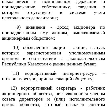
находящиеся в номинальном держании и
принадлежащие собственнику, сведения о
котором отсутствуют в системе учета
центрального депозитария;
9) дивиденд - доход акционера по
принадлежащим ему акциям, выплачиваемый
акционерным обществом;
10) объявленные акции - акции, выпуск
которых зарегистрирован уполномоченным
органом в соответствии с законодательством
Республики Казахстан о рынке ценных бумаг;
11) корпоративный интернет-ресурс –
интернет-ресурс, принадлежащий обществу;
12) корпоративный секретарь - работник
акционерного общества, не являющийся членом
совета директоров и (или) исполнительного
органа общества, который назначен советом