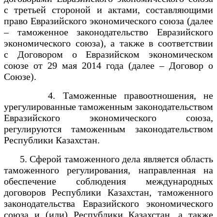
с третьей стороной и актами, составляющими
право Евразийского экономического союза (далее
– таможенное законодательство Евразийского
экономического союза), а также в соответствии
с Договором о Евразийском экономическом
союзе от 29 мая 2014 года (далее – Договор о
Союзе).
4. Таможенные правоотношения, не
урегулированные таможенным законодательством
Евразийского экономического союза,
регулируются таможенным законодательством
Республики Казахстан.
5. Сферой таможенного дела является область
таможенного регулирования, направленная на
обеспечение соблюдения международных
договоров Республики Казахстан, таможенного
законодательства Евразийского экономического
союза и (или) Республики Казахстан, а также