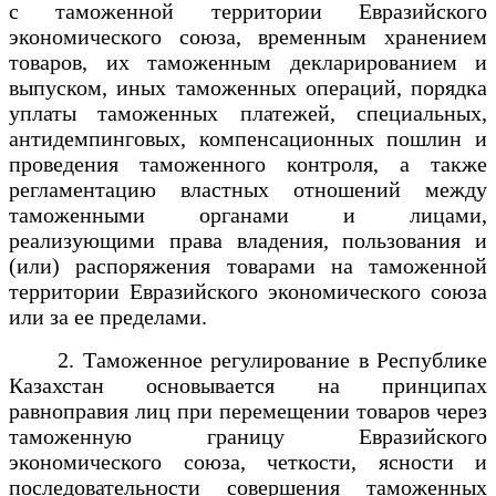
с таможенной территории Евразийского
экономического союза, временным хранением
товаров, их таможенным декларированием и
выпуском, иных таможенных операций, порядка
уплаты таможенных платежей, специальных,
антидемпинговых, компенсационных пошлин и
проведения таможенного контроля, а также
регламентацию властных отношений между
таможенными органами и лицами,
реализующими права владения, пользования и
(или) распоряжения товарами на таможенной
территории Евразийского экономического союза
или за ее пределами.
2. Таможенное регулирование в Республике
Казахстан основывается на принципах
равноправия лиц при перемещении товаров через
таможенную границу Евразийского
экономического союза, четкости, ясности и
последовательности совершения таможенных