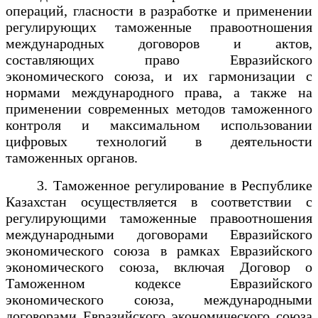
операций, гласности в разработке и применении
регулирующих таможенные правоотношения
международных договоров и актов,
составляющих право Евразийского
экономического союза, и их гармонизации с
нормами международного права, а также на
применении современных методов таможенного
контроля и максимальном использовании
цифров
ых технологий в деятельности
таможенных органов.
3. Таможенное регулирование в Республике
Казахстан осуществляется в соответствии с
регулирующими таможенные правоотношения
международными договорами Евразийского
экономического союза в рамках Евразийского
экономического союза, включая Договор о
Таможенном кодексе Евразийского
экономического союза, международными
договорами Евразийского экономического союза