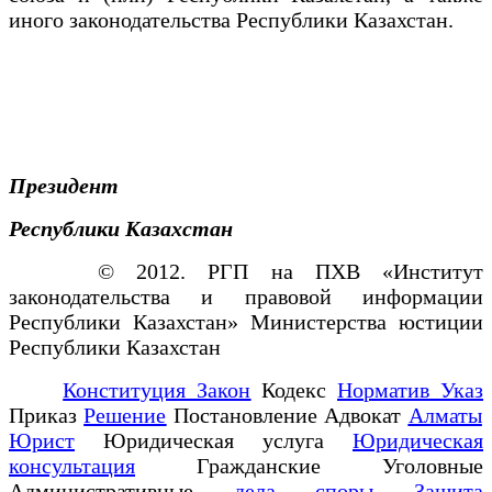
иного законодательства Республики Казахстан.
Президент
Республики Казахстан
© 2012. РГП на ПХВ «Институт
законодательства и правовой информации
Республики Казахстан» Министерства юстиции
Республики Казахстан
Конституция Закон
Кодекс
Норматив Указ
Приказ
Решение
Постановление Адвокат
Алматы
Юрист
Юридическая услуга
Юридическая
консультация
Гражданские Уголовные
Административные
дела споры
Защита