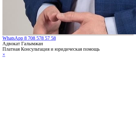
WhatsApp
8 708 578 57 58
Адвокат Галымжан
Платная Консультация и юридическая помощь
×