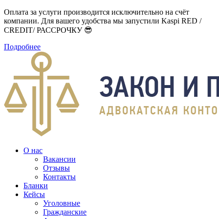
Оплата за услуги производится исключительно на счёт
компании. Для вашего удобства мы запустили Kaspi RED /
CREDIT/ РАССРОЧКУ 😎
Подробнее
О нас
Вакансии
Отзывы
Контакты
Бланки
Кейсы
Уголовные
Гражданские