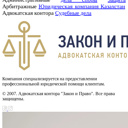
Арбитражные
Юридическая компания Казахстан
Адвокатская контора
Судебные дела
Компания специализируется на предоставлении
профессиональной юридической помощи клиентам.
© 2007. Адвокатская контора "Закон и Право". Все права
защищены.