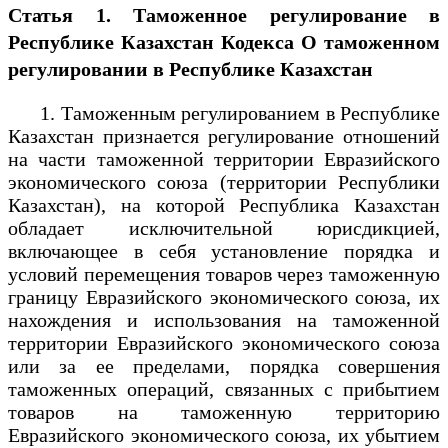
Статья 1. Таможенное регулирование в
Республике Казахстан Кодекса О таможенном
регулировании в Республике Казахстан
1. Таможенным регулированием в Республике
Казахстан признается регулирование отношений
на части таможенной территории Евразийского
экономического союза (территории Республики
Казахстан), на которой Республика Казахстан
обладает исключительной юрисдикцией,
включающее в себя установление порядка и
условий перемещения товаров через таможенную
границу Евразийского экономического союза, их
нахождения и использования на таможенной
территории Евразийского экономического союза
или за ее пределами, порядка совершения
таможенных операций, связанных с прибытием
товаров на таможенную территорию
Евразийского экономического союза, их убытием