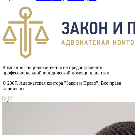
Компания специализируется на предоставлении
профессиональной юридической помощи клиентам.
© 2007. Адвокатская контора "Закон и Право". Все права
защищены.