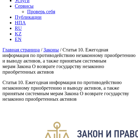
Услуги
Сервисы
Проверь себя
Публикации
НПА
RU
KZ
EN
Главная страница
/
Законы
/
Статья 10. Ежегодная
информация по противодействию незаконному приобретению
и выводу активов, а также принятым системным
мерам Закона О возврате государству незаконно
приобретенных активов
Статья 10. Ежегодная информация по противодействию
незаконному приобретению и выводу активов, а также
принятым системным мерам Закона О возврате государству
незаконно приобретенных активов