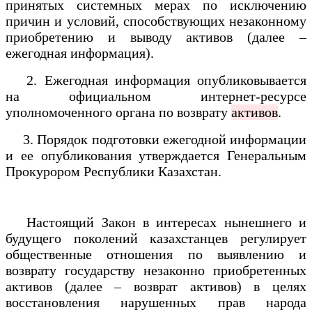
принятых системных мерах по исключению
причин и условий, способствующих незаконному
приобретению и выводу активов (далее –
ежегодная информация).
2. Ежегодная информация опубликовывается
на официальном интернет-ресурсе
уполномоченного органа по возврату
активов
.
3. Порядок подготовки ежегодной информации
и ее опубликования утверждается Генеральным
Прокурором Республики Казахстан.
Настоящий Закон в интересах нынешнего и
будущего поколений казахстанцев регулирует
общественные отношения по выявлению и
возврату государству незаконно приобретенных
активов (далее – возврат активов) в целях
восстановления нарушенных прав народа