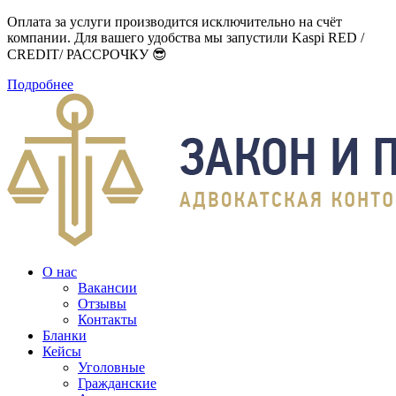
Оплата за услуги производится исключительно на счёт
компании. Для вашего удобства мы запустили Kaspi RED /
CREDIT/ РАССРОЧКУ 😎
Подробнее
О нас
Вакансии
Отзывы
Контакты
Бланки
Кейсы
Уголовные
Гражданские