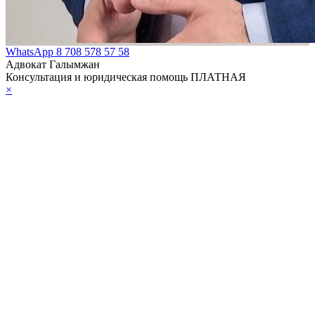
WhatsApp
8 708 578 57 58
Адвокат Галымжан
Консультация и юридическая помощь ПЛАТНАЯ
×