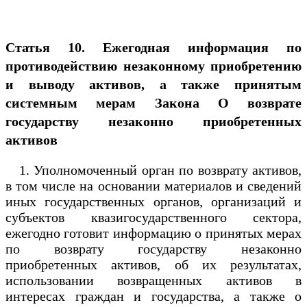
Статья 10. Ежегодная информация по
противодействию незаконному приобретению
и выводу активов, а также принятым
системным мерам
Закона О возврате
государству незаконно приобретенных
активов
1. Уполномоченный орган по возврату активов,
в том числе на основании материалов и сведений
иных государственных органов, организаций и
субъектов квазигосударственного сектора,
ежегодно готовит информацию о принятых мерах
по возврату государству незаконно
приобретенных активов, об их результатах,
использовании возвращенных активов в
интересах граждан и государства, а также о