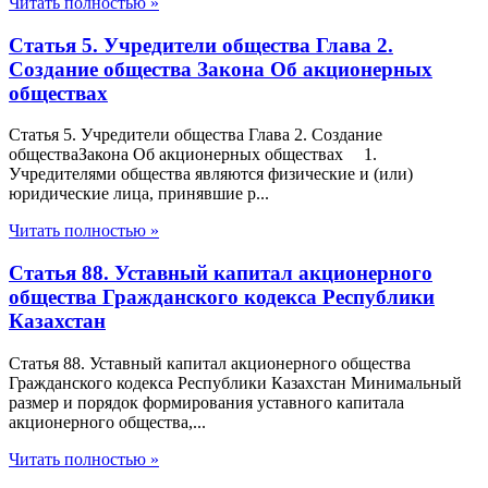
Читать полностью »
Статья 5. Учредители общества Глава 2.
Создание общества Закона Об акционерных
обществах
Статья 5. Учредители общества Глава 2. Создание
обществаЗакона Об акционерных обществах 1.
Учредителями общества являются физические и (или)
юридические лица, принявшие р...
Читать полностью »
Статья 88. Уставный капитал акционерного
общества Гражданского кодекса Республики
Казахстан
Статья 88. Уставный капитал акционерного общества
Гражданского кодекса Республики Казахстан Минимальный
размер и порядок формирования уставного капитала
акционерного общества,...
Читать полностью »