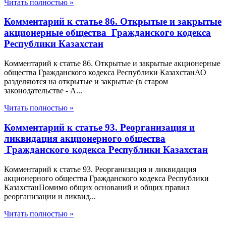
Читать полностью »
Комментарий к статье 86. Открытые и закрытые
акционерные общества Гражданского кодекса
Республики Казахстан
Комментарий к статье 86. Открытые и закрытые акционерные
общества Гражданского кодекса Республики КазахстанАО
разделяются на открытые и закрытые (в старом
законодательстве - А...
Читать полностью »
Комментарий к статье 93. Реорганизация и
ликвидация акционерного общества
Гражданского кодекса Республики Казахстан
Комментарий к статье 93. Реорганизация и ликвидация
акционерного общества Гражданского кодекса Республики
КазахстанПомимо общих оснований и общих правил
реорганизации и ликвид...
Читать полностью »