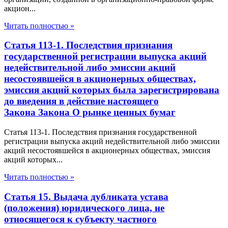
акцион...
Читать полностью »
Статья 113-1. Последствия признания
государственной регистрации выпуска акций
недействительной либо эмиссии акций
несостоявшейся в акционерных обществах,
эмиссия акций которых была зарегистрирована
до введения в действие настоящего
Закона Закона О рынке ценных бумаг
Статья 113-1. Последствия признания государственной
регистрации выпуска акций недействительной либо эмиссии
акций несостоявшейся в акционерных обществах, эмиссия
акций которых...
Читать полностью »
Статья 15. Выдача дубликата устава
(положения) юридического лица, не
относящегося к субъекту частного