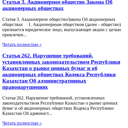
Статья 3. Акционерное общество Закона Об
акционерных обществах
Статья 3. Акционерное обществоЗакона Об акционерных
обществах 1. Акционерным обществом (далее - общество)
признается юридическое лицо, выпускающее акции с целью
привлечен...
Читать полностью »
Статья 262. Нарушение требований,
установленных законодательством Республики
Казахстан о рынке ценных бумаг и об
акционерных обществах Кодекса Республики
Казахстан Об административных
правонарушениях
Статья 262. Нарушение требований, установленных
законодательством Республики Казахстан о рынке ценных
бумаг и об акционерных обществах Кодекса Республики
Казахстан Об админист...
Читать полностью »