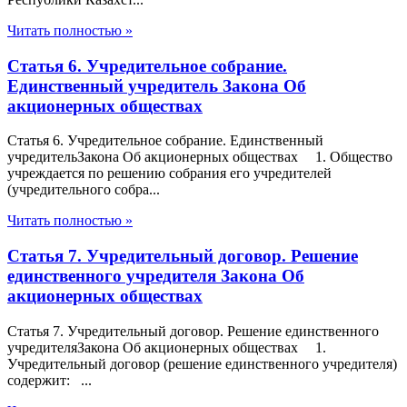
Читать полностью »
Статья 6. Учредительное собрание.
Единственный учредитель Закона Об
акционерных обществах
Статья 6. Учредительное собрание. Единственный
учредительЗакона Об акционерных обществах 1. Общество
учреждается по решению собрания его учредителей
(учредительного собра...
Читать полностью »
Статья 7. Учредительный договор. Решение
единственного учредителя Закона Об
акционерных обществах
Статья 7. Учредительный договор. Решение единственного
учредителяЗакона Об акционерных обществах 1.
Учредительный договор (решение единственного учредителя)
содержит: ...