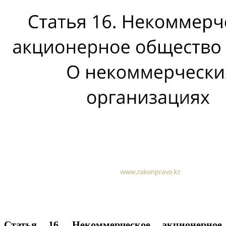
Статья 16. Некоммерческое акционерное