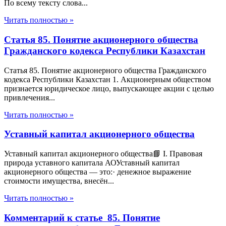
По всему тексту слова...
Читать полностью »
Статья 85. Понятие акционерного общества
Гражданского кодекса Республики Казахстан
Статья 85. Понятие акционерного общества Гражданского
кодекса Республики Казахстан 1. Акционерным обществом
признается юридическое лицо, выпускающее акции с целью
привлечения...
Читать полностью »
Уставный капитал акционерного общества
Уставный капитал акционерного общества📘 I. Правовая
природа уставного капитала АОУставный капитал
акционерного общества — это:· денежное выражение
стоимости имущества, внесён...
Читать полностью »
Комментарий к статье 85. Понятие