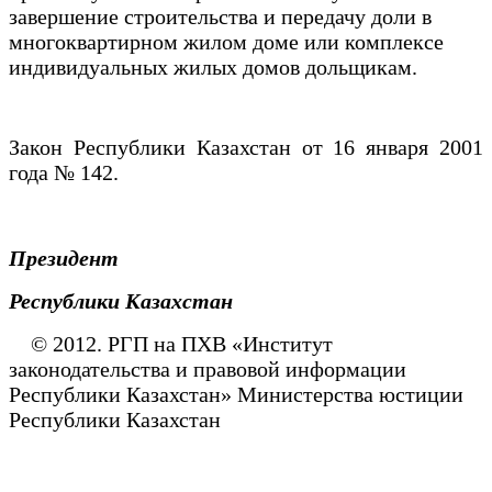
завершение строительства и передачу доли в
многоквартирном жилом доме
или комплексе
индивидуальных жилых домов
дольщикам.
Закон Республики Казахстан от 16 января 2001
года № 142.
Президент
Республики Казахстан
© 2012. РГП на ПХВ «Институт
законодательства и правовой информации
Республики Казахстан» Министерства юстиции
Республики Казахстан