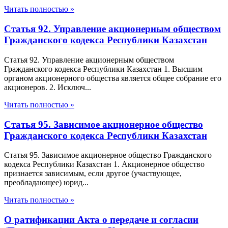
Читать полностью »
Статья 92. Управление акционерным обществом
Гражданского кодекса Республики Казахстан
Статья 92. Управление акционерным обществом
Гражданского кодекса Республики Казахстан 1. Высшим
органом акционерного общества является общее собрание его
акционеров. 2. Исключ...
Читать полностью »
Статья 95. Зависимое акционерное общество
Гражданского кодекса Республики Казахстан
Статья 95. Зависимое акционерное общество Гражданского
кодекса Республики Казахстан 1. Акционерное общество
признается зависимым, если другое (участвующее,
преобладающее) юрид...
Читать полностью »
О ратификации Акта о передаче и согласии