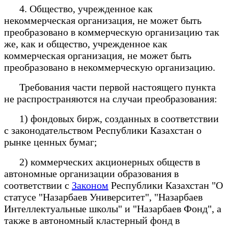
4. Общество, учрежденное как
некоммерческая организация, не может быть
преобразовано в коммерческую организацию так
же, как и общество, учрежденное как
коммерческая организация, не может быть
преобразовано в некоммерческую организацию.
Требования части первой настоящего пункта
не распространяются на случаи преобразования:
1) фондовых бирж, созданных в соответствии
с законодательством Республики Казахстан о
рынке ценных бумаг;
2) коммерческих акционерных обществ в
автономные организации образования в
соответствии с
Законом
Республики Казахстан "О
статусе "Назарбаев Университет", "Назарбаев
Интеллектуальные школы" и "Назарбаев Фонд", а
также в автономный кластерный фонд в