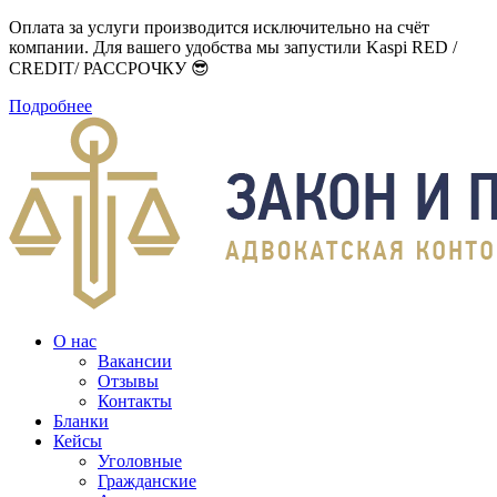
Оплата за услуги производится исключительно на счёт
компании. Для вашего удобства мы запустили Kaspi RED /
CREDIT/ РАССРОЧКУ 😎
Подробнее
О нас
Вакансии
Отзывы
Контакты
Бланки
Кейсы
Уголовные
Гражданские