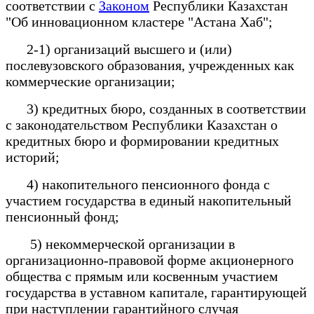
соответствии с
Законом
Республики Казахстан
"Об инновационном кластере "
Астана Хаб
";
2-1) организаций высшего и (или)
послевузовского образования, учрежденных как
коммерческие организации;
3) кредитных бюро, созданных в соответствии
с законодательством Республики Казахстан о
кредитных бюро и формировании кредитных
историй;
4) накопительного пенсионного фонда с
участием государства в единый накопительный
пенсионный фонд;
5) некоммерческой организации в
организационно-правовой форме акционерного
общества с прямым или косвенным участием
государства в уставном капитале, гарантирующей
при наступлении гарантийного случая