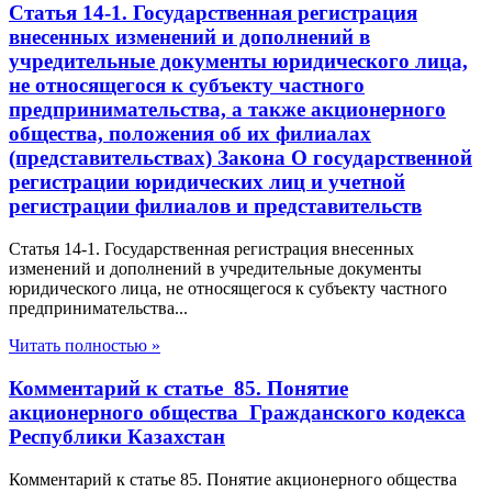
Статья 14-1. Государственная регистрация
внесенных изменений и дополнений в
учредительные документы юридического лица,
не относящегося к субъекту частного
предпринимательства, а также акционерного
общества, положения об их филиалах
(представительствах) Закона О государственной
регистрации юридических лиц и учетной
регистрации филиалов и представительств
Статья 14-1. Государственная регистрация внесенных
изменений и дополнений в учредительные документы
юридического лица, не относящегося к субъекту частного
предпринимательства...
Читать полностью »
Комментарий к статье 85. Понятие
акционерного общества Гражданского кодекса
Республики Казахстан
Комментарий к статье 85. Понятие акционерного общества