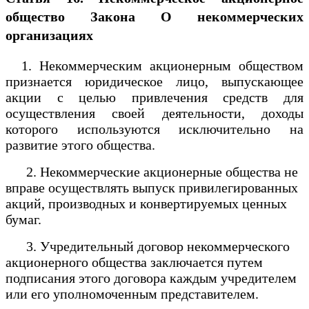
общество
Закона О некоммерческих
организациях
1. Некоммерческим акционерным обществом
признается юридическое лицо, выпускающее
акции с целью привлечения средств для
осуществления своей деятельности, доходы
которого используются исключительно на
развитие этого общества.
2. Некоммерческие акционерные общества не
вправе осуществлять выпуск привилегированных
акций, производных и конвертируемых ценных
бумаг.
3. Учредительный договор некоммерческого
акционерного общества заключается путем
подписания этого договора каждым учредителем
или его уполномоченным представителем.