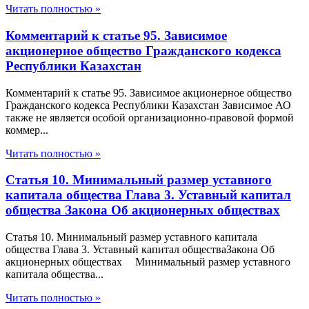
Читать полностью »
Комментарий к статье 95. Зависимое
акционерное общество Гражданского кодекса
Республики Казахстан
Комментарий к статье 95. Зависимое акционерное общество
Гражданского кодекса Республики Казахстан Зависимое АО
также не является особой организационно-правовой формой
коммер...
Читать полностью »
Статья 10. Минимальный размер уставного
капитала общества Глава 3. Уставный капитал
общества Закона Об акционерных обществах
Статья 10. Минимальный размер уставного капитала
общества Глава 3. Уставный капитал обществаЗакона Об
акционерных обществах Минимальный размер уставного
капитала общества...
Читать полностью »