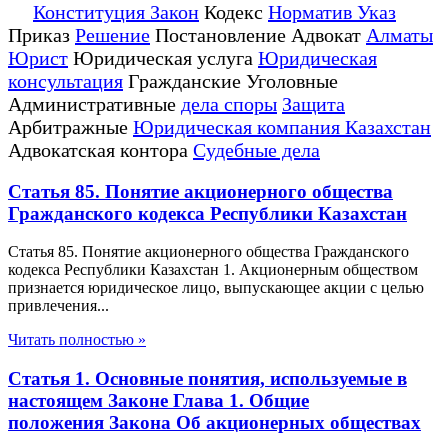
Конституция Закон
Кодекс
Норматив Указ
Приказ
Решение
Постановление Адвокат
Алматы
Юрист
Юридическая услуга
Юридическая
консультация
Гражданские Уголовные
Административные
дела споры
Защита
Арбитражные
Юридическая компания Казахстан
Адвокатская контора
Судебные дела
Статья 85. Понятие акционерного общества
Гражданского кодекса Республики Казахстан
Статья 85. Понятие акционерного общества Гражданского
кодекса Республики Казахстан 1. Акционерным обществом
признается юридическое лицо, выпускающее акции с целью
привлечения...
Читать полностью »
Статья 1. Основные понятия, используемые в
настоящем Законе Глава 1. Общие
положения Закона Об акционерных обществах