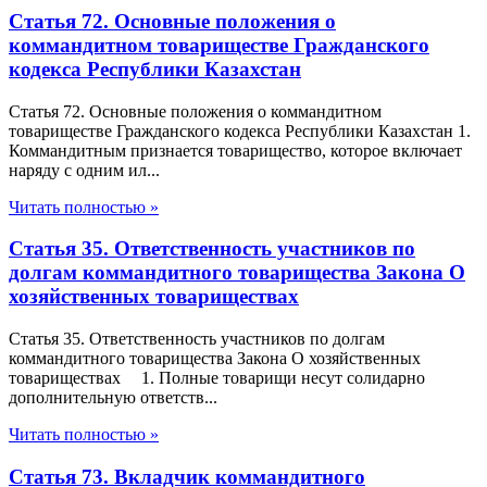
Статья 72. Основные положения о
коммандитном товариществе Гражданского
кодекса Республики Казахстан
Статья 72. Основные положения о коммандитном
товариществе Гражданского кодекса Республики Казахстан 1.
Коммандитным признается товарищество, которое включает
наряду с одним ил...
Читать полностью »
Статья 35. Ответственность участников по
долгам коммандитного товарищества Закона О
хозяйственных товариществах
Статья 35. Ответственность участников по долгам
коммандитного товарищества Закона О хозяйственных
товариществах 1. Полные товарищи несут солидарно
дополнительную ответств...
Читать полностью »
Статья 73. Вкладчик коммандитного