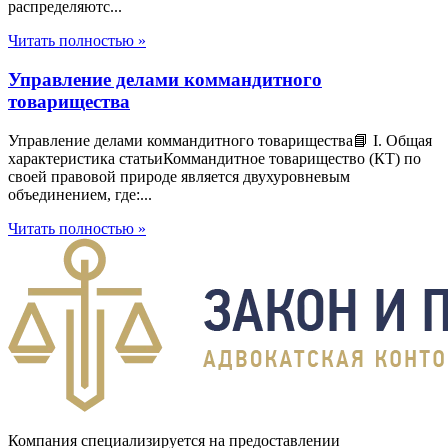
распределяютс...
Читать полностью »
Управление делами коммандитного
товарищества
Управление делами коммандитного товарищества📘 I. Общая
характеристика статьиКоммандитное товарищество (КТ) по
своей правовой природе является двухуровневым
объединением, где:...
Читать полностью »
Компания специализируется на предоставлении