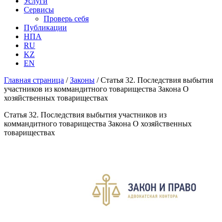
Услуги
Сервисы
Проверь себя
Публикации
НПА
RU
KZ
EN
Главная страница
/
Законы
/
Статья 32. Последствия выбытия
участников из коммандитного товарищества Закона О
хозяйственных товариществах
Статья 32. Последствия выбытия участников из
коммандитного товарищества Закона О хозяйственных
товариществах