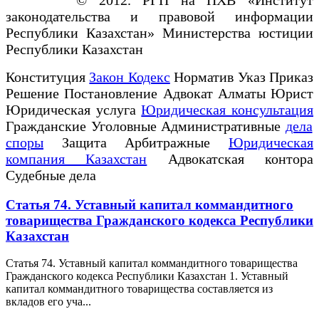
законодательства и правовой информации
Республики Казахстан» Министерства юстиции
Республики Казахстан
Конституция
Закон Кодекс
Норматив Указ Приказ
Решение Постановление Адвокат Алматы Юрист
Юридическая услуга
Юридическая консультация
Гражданские Уголовные Административные
дела
споры
Защита Арбитражные
Юридическая
компания Казахстан
Адвокатская контора
Судебные дела
Статья 74. Уставный капитал коммандитного
товарищества Гражданского кодекса Республики
Казахстан
Статья 74. Уставный капитал коммандитного товарищества
Гражданского кодекса Республики Казахстан 1. Уставный
капитал коммандитного товарищества составляется из
вкладов его уча...