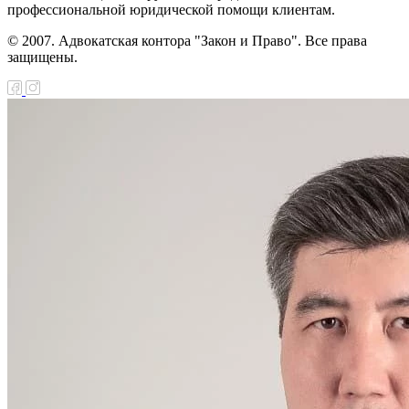
профессиональной юридической помощи клиентам.
© 2007. Адвокатская контора "Закон и Право". Все права
защищены.