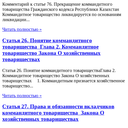
Комментарий к статье 76. Прекращение коммандитного
товарищества Гражданского кодекса Республики Казахстан
Коммандитное товарищество ликвидируется по основаниям
ликвидации...
Читать полностью »
Статья 26. Понятие коммандитного
товарищества Глава 2. Коммандитное
товарищество Закона О хозяйственных
товариществах
Статья 26. Понятие коммандитного товариществаГлава 2.
Коммандитное товарищество Закона О хозяйственных
товариществах 1. Коммандитным признается хозяйственное
товарищество...
Читать полностью »
Статья 27. Права и обязанности вкладчиков
коммандитного товарищества Закона О
хозяйственных товариществах