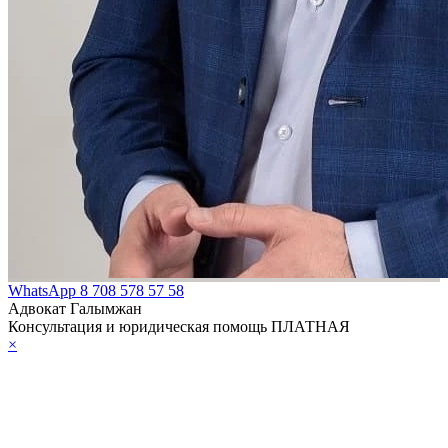
WhatsApp
8 708 578 57 58
Адвокат Галымжан
Консультация и юридическая помощь ПЛАТНАЯ
×