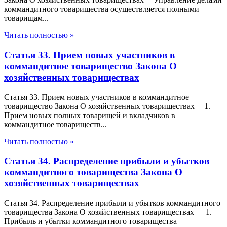
коммандитного товарищества осуществляется полными
товарищам...
Читать полностью »
Статья 33. Прием новых участников в
коммандитное товарищество Закона О
хозяйственных товариществах
Статья 33. Прием новых участников в коммандитное
товарищество Закона О хозяйственных товариществах 1.
Прием новых полных товарищей и вкладчиков в
коммандитное товариществ...
Читать полностью »
Статья 34. Распределение прибыли и убытков
коммандитного товарищества Закона О
хозяйственных товариществах
Статья 34. Распределение прибыли и убытков коммандитного
товарищества Закона О хозяйственных товариществах 1.
Прибыль и убытки коммандитного товарищества