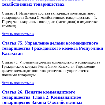
хозяйственных товариществах
Статья 31. Изменение состава вкладчиков коммандитного
товарищества Закона О хозяйственных товариществах 1.
Передача вкладчиком своей доли (части доли) в имуществе
комманд...
Читать полностью »
Статья 75. Управление делами коммандитного
товарищества Гражданского кодекса Республики
Казахстан
Статья 75. Управление делами коммандитного товарищества
Гражданского кодекса Республики Казахстан Управление
делами коммандитного товарищества осуществляется
полными товарищам...
Читать полностью »
Статья 26. Понятие коммандитного
товарищества Глава 2. Коммандитное
товарищество Закона О хозяйственных