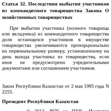
Статья 32. Последствия выбытия участников
из коммандитного товарищества
Закона О
хозяйственных товариществах
При выбытии участника (полного товарища
или вкладчика) из коммандитного товарищества
доли остающихся участников в имуществе
товарищества увеличиваются пропорционально
их первоначальному размеру, установленному на
день выхода участника из товарищества, если
иное не предусмотрено учредительными
документами или соглашением участников.
Закон Республики Казахстан от 2 мая 1995 года N
2255.
Президент Республики Казахстан
© 2012. РГП на ПХВ «Институт