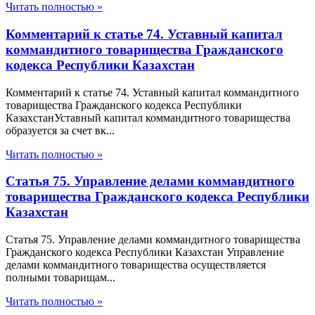
Читать полностью »
Комментарий к статье 74. Уставный капитал
коммандитного товарищества Гражданского
кодекса Республики Казахстан
Комментарий к статье 74. Уставный капитал коммандитного
товарищества Гражданского кодекса Республики
КазахстанУставный капитал коммандитного товарищества
образуется за счет вк...
Читать полностью »
Статья 75. Управление делами коммандитного
товарищества Гражданского кодекса Республики
Казахстан
Статья 75. Управление делами коммандитного товарищества
Гражданского кодекса Республики Казахстан Управление
делами коммандитного товарищества осуществляется
полными товарищам...
Читать полностью »