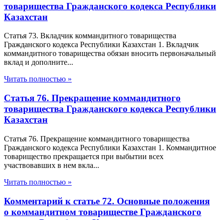
товарищества Гражданского кодекса Республики
Казахстан
Статья 73. Вкладчик коммандитного товарищества
Гражданского кодекса Республики Казахстан 1. Вкладчик
коммандитного товарищества обязан вносить первоначальный
вклад и дополните...
Читать полностью »
Статья 76. Прекращение коммандитного
товарищества Гражданского кодекса Республики
Казахстан
Статья 76. Прекращение коммандитного товарищества
Гражданского кодекса Республики Казахстан 1. Коммандитное
товарищество прекращается при выбытии всех
участвовавших в нем вкла...
Читать полностью »
Комментарий к статье 72. Основные положения
о коммандитном товариществе Гражданского