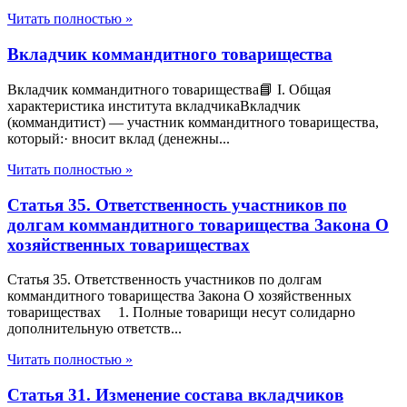
Читать полностью »
Вкладчик коммандитного товарищества
Вкладчик коммандитного товарищества📘 I. Общая
характеристика института вкладчикаВкладчик
(коммандитист) — участник коммандитного товарищества,
который:· вносит вклад (денежны...
Читать полностью »
Статья 35. Ответственность участников по
долгам коммандитного товарищества Закона О
хозяйственных товариществах
Статья 35. Ответственность участников по долгам
коммандитного товарищества Закона О хозяйственных
товариществах 1. Полные товарищи несут солидарно
дополнительную ответств...
Читать полностью »
Статья 31. Изменение состава вкладчиков