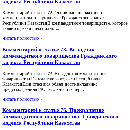
кодекса Республики Казахстан
Комментарий к статье 72. Основные положения о
коммандитном товариществе Гражданского кодекса
Республики КазахстанВ коммандитном товариществе, которое
является развитием полног...
Читать полностью »
Комментарий к статье 73. Вкладчик
коммандитного товарищества Гражданского
кодекса Республики Казахстан
Комментарий к статье 73. Вкладчик коммандитного
товарищества Гражданского кодекса Республики
КазахстанЕдинственная обязанность вкладчика,
предусмотренная ГК, - это вносить пер...
Читать полностью »
Комментарий к статье 76. Прекращение
коммандитного товарищества Гражданского
кодекса Республики Казахстан