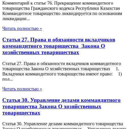
Комментарий к статье 76. Прекращение коммандитного
товарищества Гражданского кодекса Республики Казахстан
Коммандитное товарищество ликвидируется по основаниям
ликвидации...
Читать полностью »
Статья 27. Права и обязанности вкладчиков
коммандитного товарищества Закона О
хозяйственных товариществах
Статья 27. Права и обязанности вкладчиков коммандитного
товарищества Закона О хозяйственных товариществах 1.
Вкладчики коммандитного товарищества имеют право: 1)
пол...
Читать полностью »
Статья 30. Управление делами коммандитного
товарищества Закона О хозяйственных
товариществах
Статья 30. Управление делами коммандитного товарищества
Закона О хозяйственных товариществах Управление делами