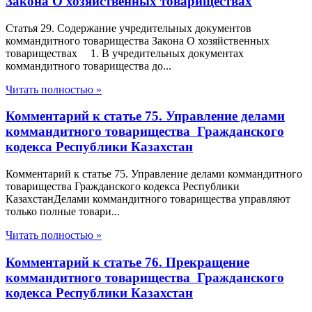
Закона О хозяйственных товариществах
Статья 29. Содержание учредительных документов
коммандитного товарищества Закона О хозяйственных
товариществах 1. В учредительных документах
коммандитного товарищества до...
Читать полностью »
Комментарий к статье 75. Управление делами
коммандитного товарищества Гражданского
кодекса Республики Казахстан
Комментарий к статье 75. Управление делами коммандитного
товарищества Гражданского кодекса Республики
КазахстанДелами коммандитного товарищества управляют
только полные товари...
Читать полностью »
Комментарий к статье 76. Прекращение
коммандитного товарищества Гражданского
кодекса Республики Казахстан