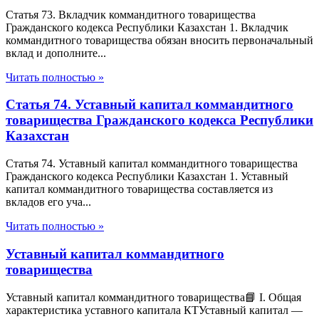
Статья 73. Вкладчик коммандитного товарищества
Гражданского кодекса Республики Казахстан 1. Вкладчик
коммандитного товарищества обязан вносить первоначальный
вклад и дополните...
Читать полностью »
Статья 74. Уставный капитал коммандитного
товарищества Гражданского кодекса Республики
Казахстан
Статья 74. Уставный капитал коммандитного товарищества
Гражданского кодекса Республики Казахстан 1. Уставный
капитал коммандитного товарищества составляется из
вкладов его уча...
Читать полностью »
Уставный капитал коммандитного
товарищества
Уставный капитал коммандитного товарищества📘 I. Общая
характеристика уставного капитала КТУставный капитал —