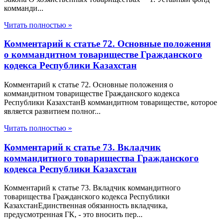
комманди...
Читать полностью »
Комментарий к статье 72. Основные положения
о коммандитном товариществе Гражданского
кодекса Республики Казахстан
Комментарий к статье 72. Основные положения о
коммандитном товариществе Гражданского кодекса
Республики КазахстанВ коммандитном товариществе, которое
является развитием полног...
Читать полностью »
Комментарий к статье 73. Вкладчик
коммандитного товарищества Гражданского
кодекса Республики Казахстан
Комментарий к статье 73. Вкладчик коммандитного
товарищества Гражданского кодекса Республики
КазахстанЕдинственная обязанность вкладчика,
предусмотренная ГК, - это вносить пер...