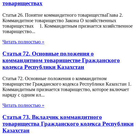
товариществах
Статья 26. Понятие коммандитного товариществаГлава 2.
Коммандитное товарищество Закона О хозяйственных
товариществах 1. Коммандитным признается хозяйственное
товарищество...
Читать полностью »
Статья 72. Основные положения о
коммандитном товариществе Гражданского
кодекса Республики Казахстан
Статья 72. Основные положения о коммандитном
товариществе Гражданского кодекса Республики Казахстан 1.
Коммандитным признается товарищество, которое включает
наряду с одним ил...
Читать полностью »
Статья 73. Вкладчик коммандитного
товарищества Гражданского кодекса Республики
Казахстан