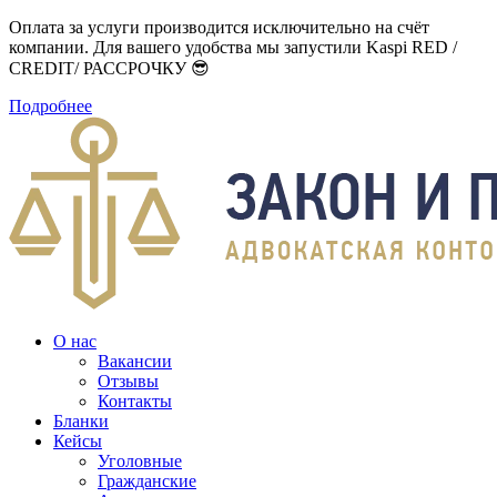
Оплата за услуги производится исключительно на счёт
компании. Для вашего удобства мы запустили Kaspi RED /
CREDIT/ РАССРОЧКУ 😎
Подробнее
О нас
Вакансии
Отзывы
Контакты
Бланки
Кейсы
Уголовные
Гражданские