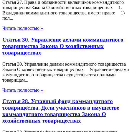
Статья 27. Права и обязанности вкладчиков коммандитного
товарищества Закона О хозяйственных товариществах 1.
Вкладчики коммандитного товарищества имеют право: 1)
пол...
Читать полностью »
Статья 30. Управление делами коммандитного
товарищества Закона О хозяйственных
товариществах
Статья 30. Управление делами коммандитного товарищества
Закона О хозяйственных товариществах Управление делами
коммандитного товарищества осуществляется полными
товарищам...
Читать полностью »
Статья 28. Уставный фонд коммандитного
товарищества. Доли участников в имуществе
коммандитного товарищества Закона О
хозяйственных товариществах