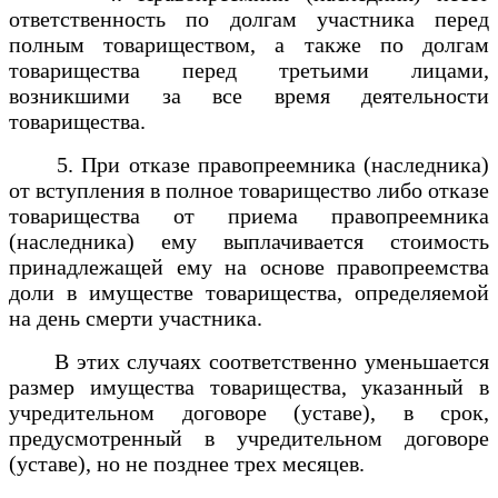
ответственность по долгам участника перед
полным товариществом, а также по долгам
товарищества перед третьими лицами,
возникшими за все время деятельности
товарищества.
5. При отказе правопреемника (наследника)
от вступления в полное товарищество либо отказе
товарищества от приема правопреемника
(наследника) ему выплачивается стоимость
принадлежащей ему на основе правопреемства
доли в имуществе товарищества, определяемой
на день смерти участника.
В этих случаях соответственно уменьшается
размер имущества товарищества, указанный в
учредительном договоре (уставе), в срок,
предусмотренный в учредительном договоре
(уставе), но не позднее трех месяцев.