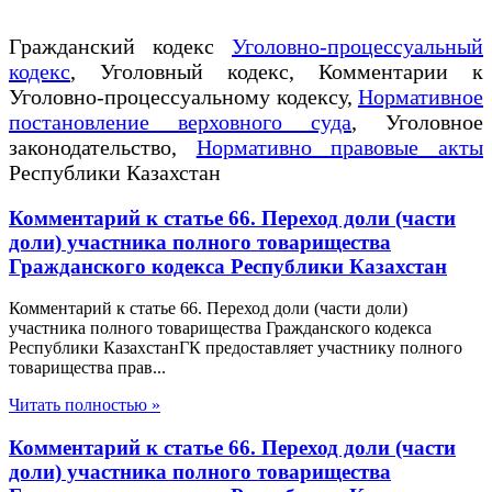
Гражданский кодекс
Уголовно-процессуальный
кодекс
, Уголовный кодекс, Комментарии к
Уголовно-процессуальному кодексу,
Нормативное
постановление верховного суда
, Уголовное
законодательство,
Нормативно правовые акты
Республики Казахстан
Комментарий к статье 66. Переход доли (части
доли) участника полного товарищества
Гражданского кодекса Республики Казахстан
Комментарий к статье 66. Переход доли (части доли)
участника полного товарищества Гражданского кодекса
Республики КазахстанГК предоставляет участнику полного
товарищества прав...
Читать полностью »
Комментарий к статье 66. Переход доли (части
доли) участника полного товарищества