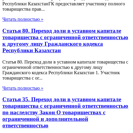
Республики КазахстанГК предоставляет участнику полного
товарищества прав...
Читать полностью »
Статья 80. Переход доли в уставном капитале
товарищества с ограниченной ответственностью
к другому лицу Гражданского кодекса
Республики Казахстан
Статья 80. Переход доли в уставном капитале товарищества с
ограниченной ответственностью к другому лицу
Гражданского кодекса Республики Казахстан 1. Участник
товарищества с ог...
Читать полностью »
Статья 35. Переход доли в уставном капитале
товарищества с ограниченной ответственностью
по наследству Закон О товариществах с
ограниченной и дополнительной
ответственностью