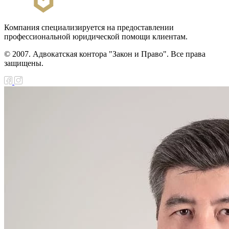
Компания специализируется на предоставлении
профессиональной юридической помощи клиентам.
© 2007. Адвокатская контора "Закон и Право". Все права
защищены.