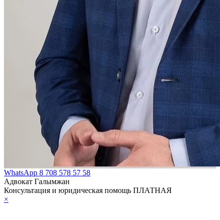
WhatsApp
8 708 578 57 58
Адвокат Галымжан
Консультация и юридическая помощь ПЛАТНАЯ
×