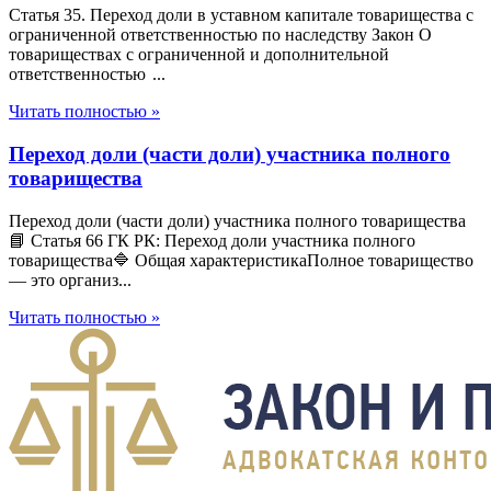
Статья 35. Переход доли в уставном капитале товарищества с
ограниченной ответственностью по наследству Закон О
товариществах с ограниченной и дополнительной
ответственностью ...
Читать полностью »
Переход доли (части доли) участника полного
товарищества
Переход доли (части доли) участника полного товарищества
📘 Статья 66 ГК РК: Переход доли участника полного
товарищества🔷 Общая характеристикаПолное товарищество
— это организ...
Читать полностью »