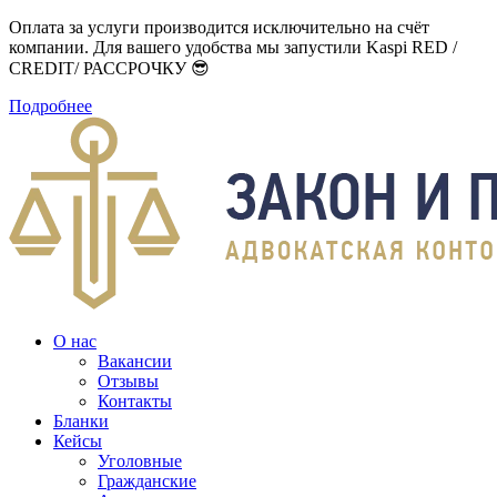
Оплата за услуги производится исключительно на счёт
компании. Для вашего удобства мы запустили Kaspi RED /
CREDIT/ РАССРОЧКУ 😎
Подробнее
О нас
Вакансии
Отзывы
Контакты
Бланки
Кейсы
Уголовные
Гражданские