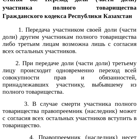
участника полного товарищества
Гражданского кодекса Республики Казахстан
1. Передача участником своей доли (части
доли) другим участникам полного товарищества
либо третьим лицам возможна лишь с согласия
всех остальных участников.
2. При передаче доли (части доли) третьему
лицу происходит одновременно переход всей
совокупности прав и обязанностей,
принадлежавших участнику, выбывшему из
полного товарищества.
3. В случае смерти участника полного
товарищества правопреемник (наследник) может
с согласия всех остальных участников вступить в
товарищество.
4. Правопреемник (наследник) несет