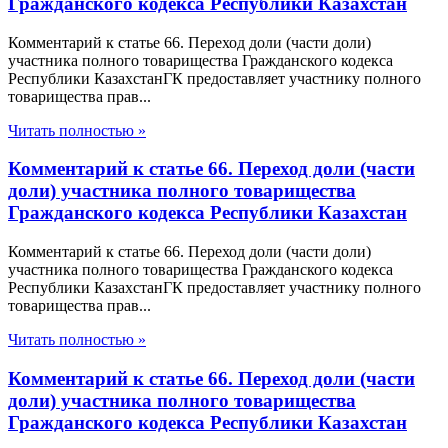
Гражданского кодекса Республики Казахстан
Комментарий к статье 66. Переход доли (части доли)
участника полного товарищества Гражданского кодекса
Республики КазахстанГК предоставляет участнику полного
товарищества прав...
Читать полностью »
Комментарий к статье 66. Переход доли (части
доли) участника полного товарищества
Гражданского кодекса Республики Казахстан
Комментарий к статье 66. Переход доли (части доли)
участника полного товарищества Гражданского кодекса
Республики КазахстанГК предоставляет участнику полного
товарищества прав...
Читать полностью »
Комментарий к статье 66. Переход доли (части
доли) участника полного товарищества
Гражданского кодекса Республики Казахстан