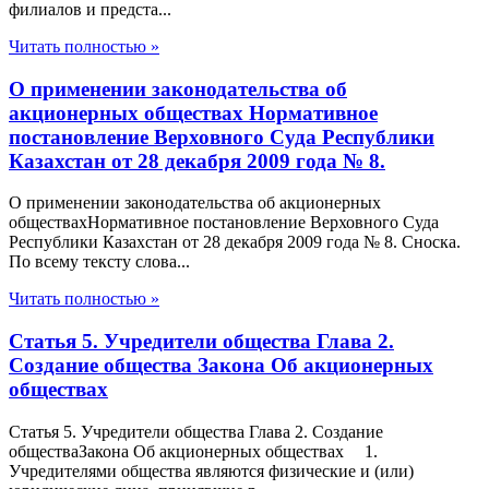
филиалов и предста...
Читать полностью »
О применении законодательства об
акционерных обществах Нормативное
постановление Верховного Суда Республики
Казахстан от 28 декабря 2009 года № 8.
О применении законодательства об акционерных
обществахНормативное постановление Верховного Суда
Республики Казахстан от 28 декабря 2009 года № 8. Сноска.
По всему тексту слова...
Читать полностью »
Статья 5. Учредители общества Глава 2.
Создание общества Закона Об акционерных
обществах
Статья 5. Учредители общества Глава 2. Создание
обществаЗакона Об акционерных обществах 1.
Учредителями общества являются физические и (или)