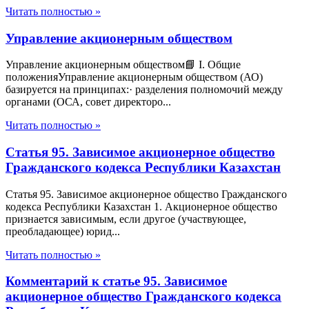
Читать полностью »
Управление акционерным обществом
Управление акционерным обществом📘 I. Общие
положенияУправление акционерным обществом (АО)
базируется на принципах:· разделения полномочий между
органами (ОСА, совет директоро...
Читать полностью »
Статья 95. Зависимое акционерное общество
Гражданского кодекса Республики Казахстан
Статья 95. Зависимое акционерное общество Гражданского
кодекса Республики Казахстан 1. Акционерное общество
признается зависимым, если другое (участвующее,
преобладающее) юрид...
Читать полностью »
Комментарий к статье 95. Зависимое
акционерное общество Гражданского кодекса