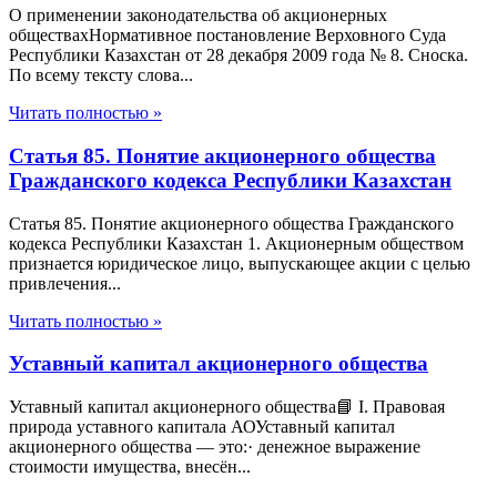
О применении законодательства об акционерных
обществахНормативное постановление Верховного Суда
Республики Казахстан от 28 декабря 2009 года № 8. Сноска.
По всему тексту слова...
Читать полностью »
Статья 85. Понятие акционерного общества
Гражданского кодекса Республики Казахстан
Статья 85. Понятие акционерного общества Гражданского
кодекса Республики Казахстан 1. Акционерным обществом
признается юридическое лицо, выпускающее акции с целью
привлечения...
Читать полностью »
Уставный капитал акционерного общества
Уставный капитал акционерного общества📘 I. Правовая
природа уставного капитала АОУставный капитал
акционерного общества — это:· денежное выражение
стоимости имущества, внесён...