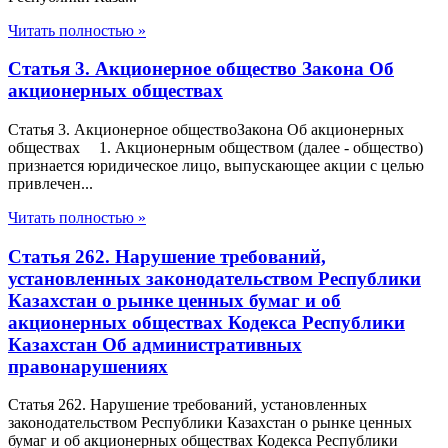
Читать полностью »
Статья 3. Акционерное общество Закона Об
акционерных обществах
Статья 3. Акционерное обществоЗакона Об акционерных
обществах 1. Акционерным обществом (далее - общество)
признается юридическое лицо, выпускающее акции с целью
привлечен...
Читать полностью »
Статья 262. Нарушение требований,
установленных законодательством Республики
Казахстан о рынке ценных бумаг и об
акционерных обществах Кодекса Республики
Казахстан Об административных
правонарушениях
Статья 262. Нарушение требований, установленных
законодательством Республики Казахстан о рынке ценных
бумаг и об акционерных обществах Кодекса Республики