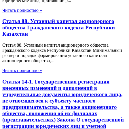
юридические лица, принявшие р...
Читать полностью »
Статья 88. Уставный капитал акционерного
общества Гражданского кодекса Республики
Казахстан
Статья 88. Уставный капитал акционерного общества
Гражданского кодекса Республики Казахстан Минимальный
размер и порядок формирования уставного капитала
акционерного общества,...
Читать полностью »
Статья 14-1. Государственная регистрация
внесенных изменений и дополнений в
учредительные документы юридического лица,
не относящегося к субъекту частного
предпринимательства, а также акционерного
общества, положения об их филиалах
(представительствах) Закона О государственной
регистрации юридических лиц и учетной