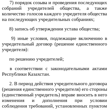
7) порядок созыва и проведения последующих
собраний учредителей общества, а также
количество голосов каждого учредителя общества
на последующих учредительных собраниях;
8) запись об утверждении устава общества;
9) иные условия, подлежащие включению в
учредительный договор (решение единственного
учредителя):
по решению учредителей;
в соответствии с законодательными актами
Республики Казахстан.
2. В период действия учредительного договора
(решения единственного учредителя) его стороны
(единственный учредитель) вправе вносить в него
изменения и дополнения при условии
соблюдения требований, установленных пунктом