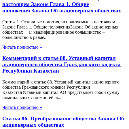
настоящем Законе Глава 1. Общие
положения Закона Об акционерных обществах
Статья 1. Основные понятия, используемые в настоящем
Законе Глава 1. Общие положенияЗакона Об акционерных
обществах 1) квалифицированное большинство –
большинство в разме...
Читать полностью »
Комментарий к статье 88. Уставный капитал
акционерного общества Гражданского кодекса
Республики Казахстан
Комментарий к статье 88. Уставный капитал акционерного
общества Гражданского кодекса Республики
КазахстанУставный капитал АО представляет собой сумму
номинальных стоимостей ак...
Читать полностью »
Статья 86. Преобразование общества Закона Об
акционерных обществах