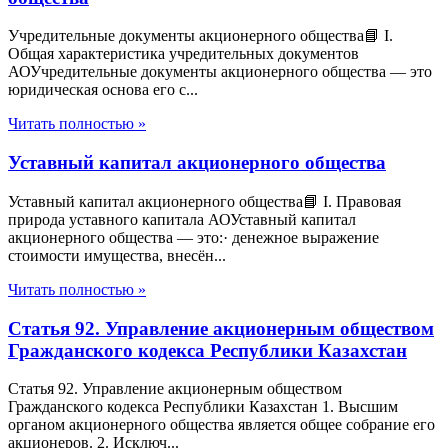
Учредительные документы акционерного общества📘 I.
Общая характеристика учредительных документов
АОУчредительные документы акционерного общества — это
юридическая основа его с...
Читать полностью »
Уставный капитал акционерного общества
Уставный капитал акционерного общества📘 I. Правовая
природа уставного капитала АОУставный капитал
акционерного общества — это:· денежное выражение
стоимости имущества, внесён...
Читать полностью »
Статья 92. Управление акционерным обществом
Гражданского кодекса Республики Казахстан
Статья 92. Управление акционерным обществом
Гражданского кодекса Республики Казахстан 1. Высшим
органом акционерного общества является общее собрание его
акционеров. 2. Исключ...