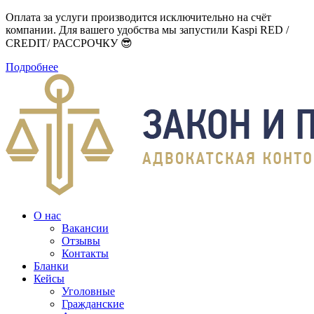
Оплата за услуги производится исключительно на счёт
компании. Для вашего удобства мы запустили Kaspi RED /
CREDIT/ РАССРОЧКУ 😎
Подробнее
О нас
Вакансии
Отзывы
Контакты
Бланки
Кейсы
Уголовные
Гражданские