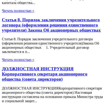
капитала общества...
Читать полностью »
Статья 8. Порядок заключения учредительного
договора (оформления решения единственного
учредителя) Закона Об акционерных обществах
Статья 8. Порядок заключения учредительного договора
(оформления решения единственного учредителя)Закона Об
акционерных обществах 1. Учредительный договор
заключается в п...
Читать полностью »
ДОЛЖНОСТНАЯ ИНСТРУКЦИЯ
Корпоративного секретаря акционерного
общества (совета директоров)
ДОЛЖНОСТНАЯ ИНСТРУКЦИЯКорпоративного секретаря
акционерного общества (совета директоров) Настоящая
инструкция составлена на основании приказа Министра труда
и социальной защит...