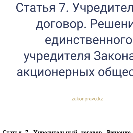
Статья 7. Учредительный договор. Решение