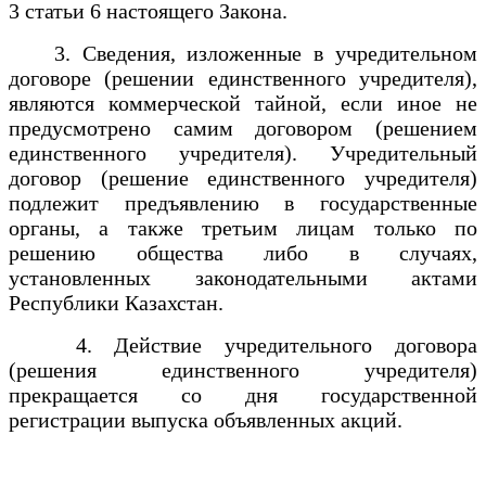
3 статьи 6 настоящего Закона.
3. Сведения, изложенные в учредительном
договоре (решении единственного учредителя),
являются коммерческой тайной, если иное не
предусмотрено самим договором (решением
единственного учредителя). Учредительный
договор (решение единственного учредителя)
подлежит предъявлению в государственные
органы, а также третьим лицам только по
решению общества либо в случаях,
установленных законодательными актами
Республики Казахстан.
4. Действие учредительного договора
(решения единственного учредителя)
прекращается со дня государственной
регистрации выпуска объявленных акций.