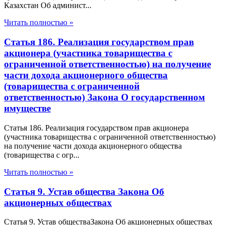
Казахстан Об админист...
Читать полностью »
Статья 186. Реализация государством прав
акционера (участника товарищества с
ограниченной ответственностью) на получение
части дохода акционерного общества
(товарищества с ограниченной
ответственностью) Закона О государственном
имуществе
Статья 186. Реализация государством прав акционера
(участника товарищества с ограниченной ответственностью)
на получение части дохода акционерного общества
(товарищества с огр...
Читать полностью »
Статья 9. Устав общества Закона Об
акционерных обществах
Статья 9. Устав обществаЗакона Об акционерных обществах