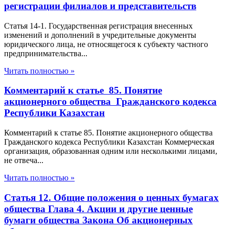
регистрации филиалов и представительств
Статья 14-1. Государственная регистрация внесенных
изменений и дополнений в учредительные документы
юридического лица, не относящегося к субъекту частного
предпринимательства...
Читать полностью »
Комментарий к статье 85. Понятие
акционерного общества Гражданского кодекса
Республики Казахстан
Комментарий к статье 85. Понятие акционерного общества
Гражданского кодекса Республики Казахстан Коммерческая
организация, образованная одним или несколькими лицами,
не отвеча...
Читать полностью »
Статья 12. Общие положения о ценных бумагах
общества Глава 4. Акции и другие ценные
бумаги общества Закона Об акционерных