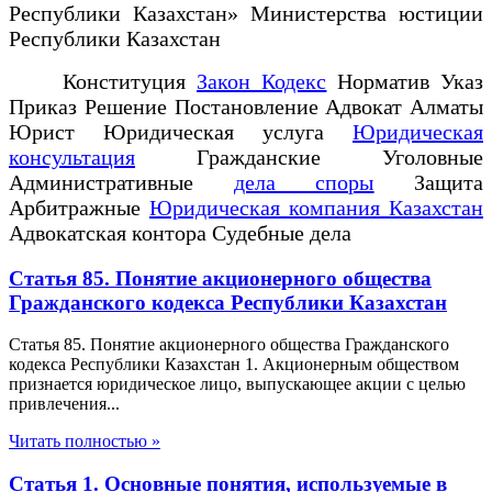
Республики Казахстан» Министерства юстиции
Республики Казахстан
Конституция
Закон Кодекс
Норматив Указ
Приказ Решение Постановление Адвокат Алматы
Юрист Юридическая услуга
Юридическая
консультация
Гражданские Уголовные
Административные
дела споры
Защита
Арбитражные
Юридическая компания Казахстан
Адвокатская контора Судебные дела
Статья 85. Понятие акционерного общества
Гражданского кодекса Республики Казахстан
Статья 85. Понятие акционерного общества Гражданского
кодекса Республики Казахстан 1. Акционерным обществом
признается юридическое лицо, выпускающее акции с целью
привлечения...
Читать полностью »
Статья 1. Основные понятия, используемые в