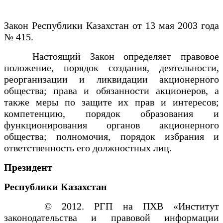
Закон Республики Казахстан от 13 мая 2003 года
№ 415.
Настоящий Закон определяет правовое
положение, порядок создания, деятельности,
реорганизации и ликвидации акционерного
общества; права и обязанности акционеров, а
также меры по защите их прав и интересов;
компетенцию, порядок образования и
функционирования органов акционерного
общества; полномочия, порядок избрания и
ответственность его должностных лиц.
Президент
Республики Казахстан
© 2012. РГП на ПХВ «Институт
законодательства и правовой информации