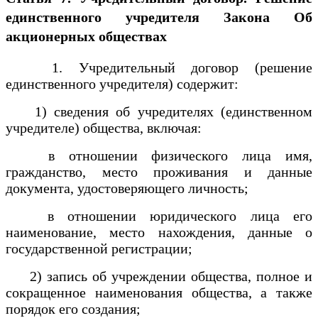
единственного учредителя
Закона Об
акционерных обществах
1. Учредительный договор (решение
единственного учредителя) содержит:
1) сведения об учредителях (единственном
учредителе) общества, включая:
в отношении физического лица имя,
гражданство, место проживания и данные
документа, удостоверяющего личность;
в отношении юридического лица его
наименование, место нахождения, данные о
государственной регистрации;
2) запись об учреждении общества, полное и
сокращенное наименования общества, а также
порядок его создания;