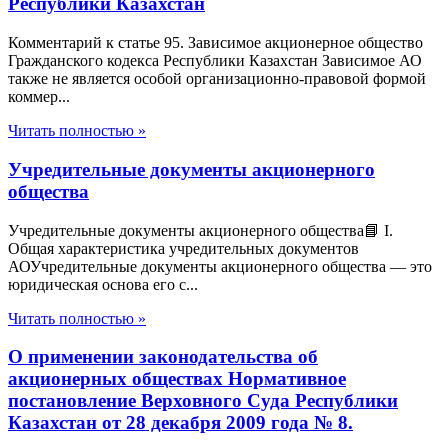
Республики Казахстан
Комментарий к статье 95. Зависимое акционерное общество
Гражданского кодекса Республики Казахстан Зависимое АО
также не является особой организационно-правовой формой
коммер...
Читать полностью »
Учредительные документы акционерного
общества
Учредительные документы акционерного общества📘 I.
Общая характеристика учредительных документов
АОУчредительные документы акционерного общества — это
юридическая основа его с...
Читать полностью »
О применении законодательства об
акционерных обществах Нормативное
постановление Верховного Суда Республики
Казахстан от 28 декабря 2009 года № 8.