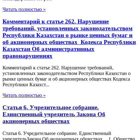
Читать полностью »
Комментарий к статье 262. Нарушение
требований, установленных законодательством
Республики Казахстан о рынке ценных бумаг и
об акционерных обществах Кодекса Республики
Казахстан Об административных
правонарушениях
Комментарий к статье 262. Нарушение требований,
установленных законодательством Республики Казахстан о
рынке ценных бумаг и об акционерных обществах Кодекса
Республики Казахст...
Читать полностью »
Статья 6. Учредительное собрание.
Единственный учредитель Закона Об
акционерных обществах
Статья 6. Учредительное собрание. Единственный
учредительЗакона Об акционерных обществах 1. Общество