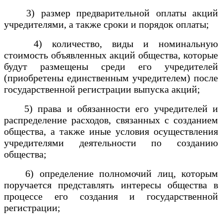
3) размер предварительной оплаты акций
учредителями, а также сроки и порядок оплаты;
4) количество, виды и номинальную
стоимость объявленных акций общества, которые
будут размещены среди его учредителей
(приобретены единственным учредителем) после
государственной регистрации выпуска акций;
5) права и обязанности его учредителей и
распределение расходов, связанных с созданием
общества, а также иные условия осуществления
учредителями деятельности по созданию
общества;
6) определение полномочий лиц, которым
поручается представлять интересы общества в
процессе его создания и государственной
регистрации;