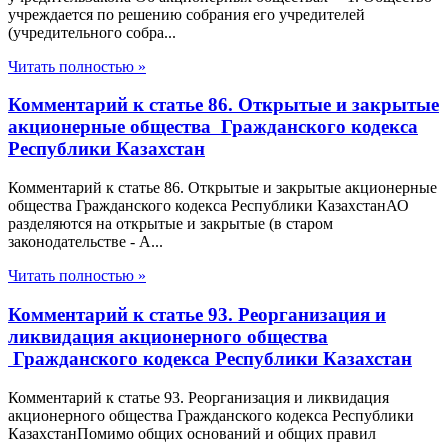
учреждается по решению собрания его учредителей
(учредительного собра...
Читать полностью »
Комментарий к статье 86. Открытые и закрытые
акционерные общества Гражданского кодекса
Республики Казахстан
Комментарий к статье 86. Открытые и закрытые акционерные
общества Гражданского кодекса Республики КазахстанАО
разделяются на открытые и закрытые (в старом
законодательстве - А...
Читать полностью »
Комментарий к статье 93. Реорганизация и
ликвидация акционерного общества
Гражданского кодекса Республики Казахстан
Комментарий к статье 93. Реорганизация и ликвидация
акционерного общества Гражданского кодекса Республики
КазахстанПомимо общих оснований и общих правил