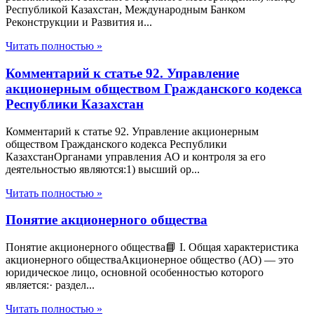
Республикой Казахстан, Международным Банком
Реконструкции и Развития и...
Читать полностью »
Комментарий к статье 92. Управление
акционерным обществом Гражданского кодекса
Республики Казахстан
Комментарий к статье 92. Управление акционерным
обществом Гражданского кодекса Республики
КазахстанОрганами управления АО и контроля за его
деятельностью являются:1) высший ор...
Читать полностью »
Понятие акционерного общества
Понятие акционерного общества📘 I. Общая характеристика
акционерного обществаАкционерное общество (АО) — это
юридическое лицо, основной особенностью которого
является:· раздел...
Читать полностью »