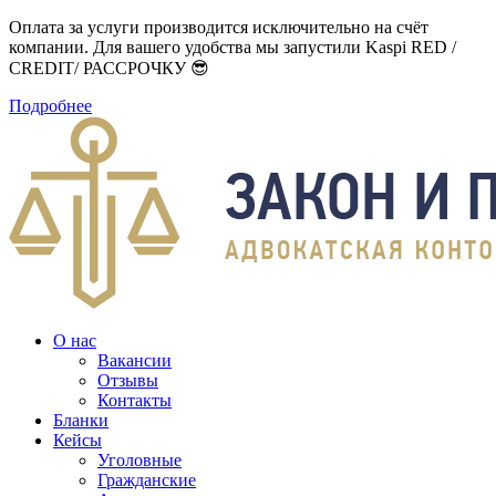
Оплата за услуги производится исключительно на счёт
компании. Для вашего удобства мы запустили Kaspi RED /
CREDIT/ РАССРОЧКУ 😎
Подробнее
О нас
Вакансии
Отзывы
Контакты
Бланки
Кейсы
Уголовные
Гражданские