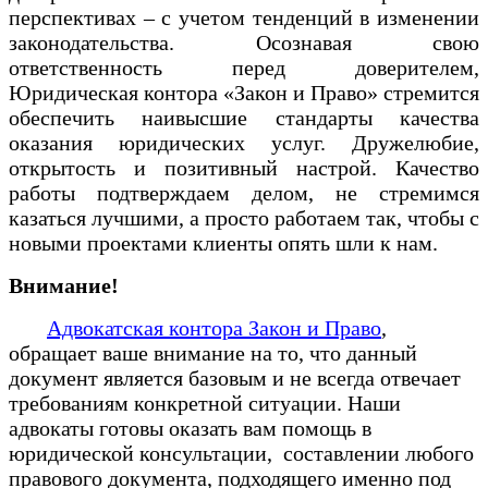
перспективах – с учетом тенденций в изменении
законодательства. Осознавая свою
ответственность перед доверителем,
Юридическая контора «Закон и Право» стремится
обеспечить наивысшие стандарты качества
оказания юридических услуг. Дружелюбие,
открытость и позитивный настрой. Качество
работы подтверждаем делом, не стремимся
казаться лучшими, а просто работаем так, чтобы с
новыми проектами клиенты опять шли к нам.
Внимание!
Адвокатская контора Закон и Право
,
обращает ваше внимание на то, что данный
документ является базовым и не всегда отвечает
требованиям конкретной ситуации. Наши
адвокаты готовы оказать вам помощь в
юридической консультации, составлении любого
правового документа, подходящего именно под