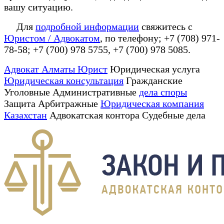
вашу ситуацию.
Для
подробной информации
свяжитесь с
Юристом / Адвокатом
, по телефону; +7 (708) 971-
78-58; +7 (700) 978 5755, +7 (700) 978 5085.
Адвокат Алматы Юрист
Юридическая услуга
Юридическая консультация
Гражданские
Уголовные Административные
дела споры
Защита Арбитражные
Юридическая компания
Казахстан
Адвокатская контора Судебные дела