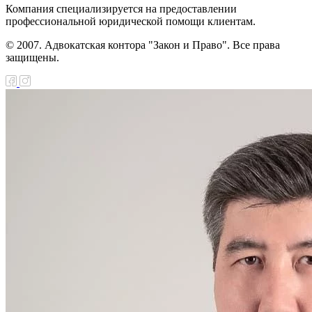
Компания специализируется на предоставлении
профессиональной юридической помощи клиентам.
© 2007. Адвокатская контора "Закон и Право". Все права
защищены.