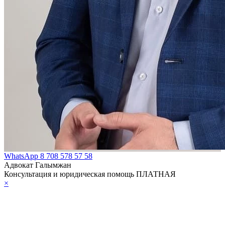
WhatsApp
8 708 578 57 58
Адвокат Галымжан
Консультация и юридическая помощь ПЛАТНАЯ
×