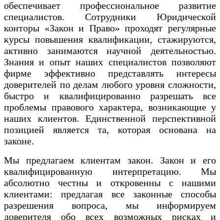
обеспечивает профессиональное развитие
специалистов. Сотрудники Юридической
конторы «Закон и Право» проходят регулярные
курсы повышения квалификации, стажируются,
активно занимаются научной деятельностью.
Знания и опыт наших специалистов позволяют
фирме эффективно представлять интересы
доверителей по делам любого уровня сложности,
быстро и квалифицированно разрешать все
проблемы правового характера, возникающие у
наших клиентов. Единственной перспективной
позицией является та, которая основана на
законе.
Мы предлагаем клиентам закон. Закон и его
квалифицированную интерпретацию. Мы
абсолютно честны и откровенны с нашими
клиентами: предлагая все законные способы
разрешения вопроса, мы информируем
доверителя обо всех возможных рисках и