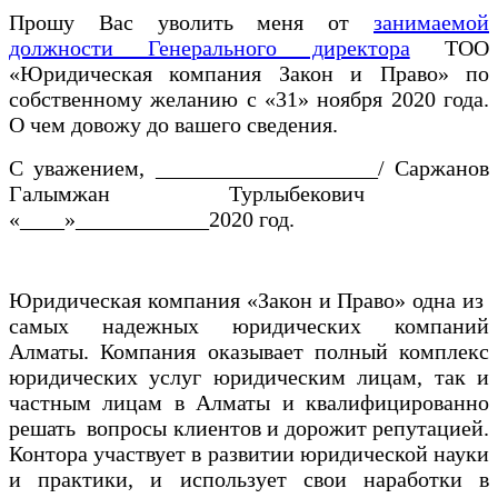
Прошу Вас уволить меня от
занимаемой
должности Генерального директора
ТОО
«Юридическая компания Закон и Право» по
собственному желанию с «31» ноября 2020 года.
О чем довожу до вашего сведения.
С уважением, ____________________/ Саржанов
Галымжан Турлыбекович
«____»____________2020 год.
Юридическая компания «Закон и Право» одна из
самых надежных юридических компаний
Алматы. Компания оказывает полный комплекс
юридических услуг юридическим лицам, так и
частным лицам в Алматы и квалифицированно
решать вопросы клиентов и дорожит репутацией.
Контора участвует в развитии юридической науки
и практики, и использует свои наработки в