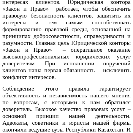
интересах клиентов. Юридическая контора
«Закон и Право» работает, чтобы обеспечить
правовую безопасность клиентов, защитить их
интересы и тем самым способствовать
формированию правовой среды, основанной на
принципах добросовестности, справедливости и
разумности. Главная цель Юридической конторы
«Закон и Право» – оперативное оказание
высокопрофессиональных юридических услуг
доверителям. При исполнении поручений
клиентов наша первая обязанность – исключить
конфликт интересов.
Соблюдение этого правила гарантирует
объективность и независимость нашего мнения
по вопросам, с которыми к нам обратился
доверитель. Высокое качество правовых услуг –
основной принцип нашей деятельности.
Адвокаты, советники и юристы нашей фирмы
окончили ведущие вузы Республики Казахстан. И