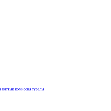
і ұлттық комиссия туралы