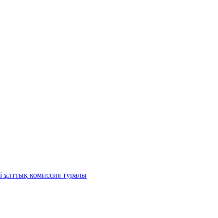
і ұлттық комиссия туралы