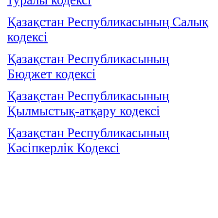
Қазақстан Республикасының Салық
кодексі
Қазақстан Республикасының
Бюджет кодексі
Қазақстан Республикасының
Қылмыстық-атқару кодексі
Қазақстан Республикасының
Кәсіпкерлік Кодексі