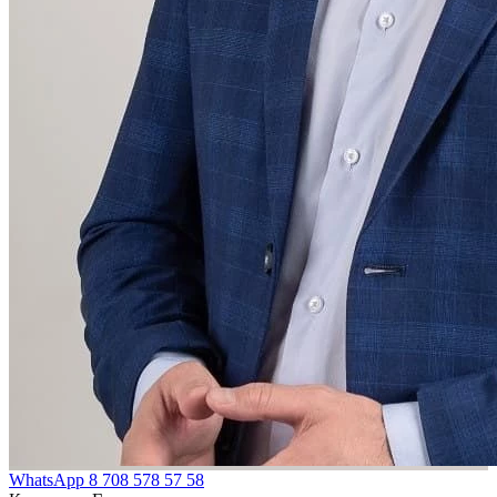
WhatsApp
8 708 578 57 58