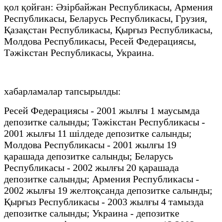
қол қойған: Әзірбайжан Республикасы, Армения
Республикасы, Беларусь Республикасы, Грузия,
Қазақстан Республикасы, Қырғыз Республикасы,
Молдова Республикасы, Ресей Федерациясы,
Тәжікстан Республикасы, Украина.
хабарламалар тапсырылды:
Ресей Федерациясы - 2001 жылғы 1 маусымда
депозитке салынды; Тәжікстан Республикасы -
2001 жылғы 11 шілдеде депозитке салынды;
Молдова Республикасы - 2001 жылғы 19
қарашада депозитке салынды; Беларусь
Республикасы - 2002 жылғы 20 қарашада
депозитке салынды; Армения Республикасы -
2002 жылғы 19 желтоқсанда депозитке салынды;
Қырғыз Республикасы - 2003 жылғы 4 тамызда
депозитке салынды; Украина - депозитке