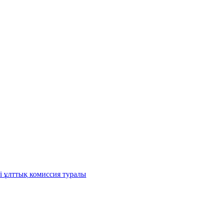
і ұлттық комиссия туралы