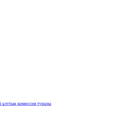
і ұлттық комиссия туралы