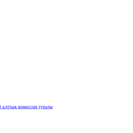
і ұлттық комиссия туралы