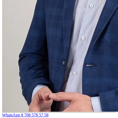
WhatsApp
8 708 578 57 58