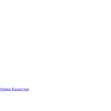
ублики Казахстан