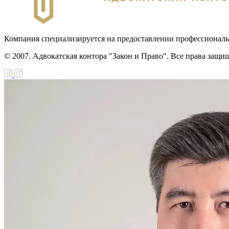
Компания специализируется на предоставлении профессионал
© 2007. Адвокатская контора "Закон и Право". Все права защи