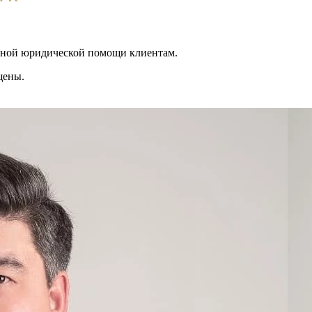
ьной юридической помощи клиентам.
щены.