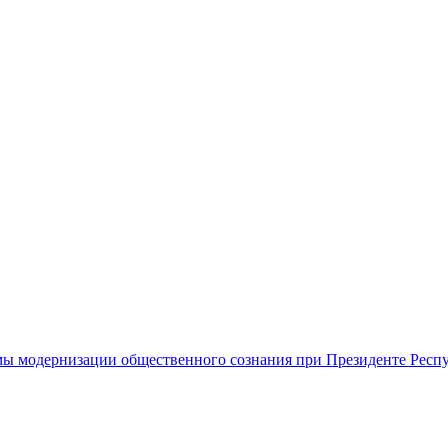
ы модернизации общественного сознания при Президенте Респ