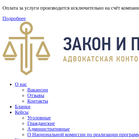
Оплата за услуги производится исключительно на счёт компа
Подробнее
О нас
Вакансии
Отзывы
Контакты
Бланки
Кейсы
Уголовные
Гражданские
Административные
О Национальной комиссии по реализации программ