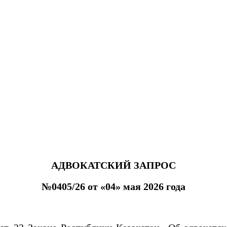
АДВОКАТСКИЙ ЗАПРОС
№0405/26 от «04» мая 2026 года