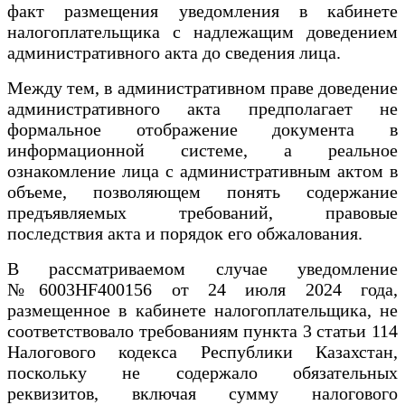
факт размещения уведомления в кабинете
налогоплательщика с надлежащим доведением
административного акта до сведения лица.
Между тем, в административном праве доведение
административного акта предполагает не
формальное отображение документа в
информационной системе, а реальное
ознакомление лица с административным актом в
объеме, позволяющем понять содержание
предъявляемых требований, правовые
последствия акта и порядок его обжалования.
В рассматриваемом случае уведомление
№6003HF400156 от 24 июля 2024 года,
размещенное в кабинете налогоплательщика, не
соответствовало требованиям пункта 3 статьи 114
Налогового кодекса Республики Казахстан,
поскольку не содержало обязательных
реквизитов, включая сумму налогового