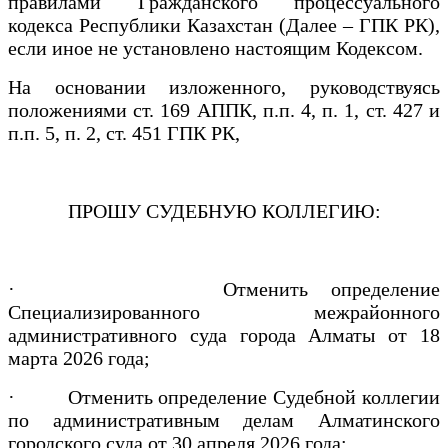
правилами Гражданского процессуального
кодекса Республики Казахстан (Далее – ГПК РК),
если иное не установлено настоящим Кодексом.
На основании изложенного, руководствуясь
положениями ст. 169 АППК, п.п. 4, п. 1, ст. 427 и
п.п. 5, п. 2, ст. 451 ГПК РК,
ПРОШУ СУДЕБНУЮ КОЛЛЕГИЮ:
· Отменить определение
Специализированного межрайонного
административного суда города Алматы от 18
марта 2026 года;
· Отменить определение Судебной коллегии
по административным делам Алматинского
городского суда от 30 апреля 2026 года;