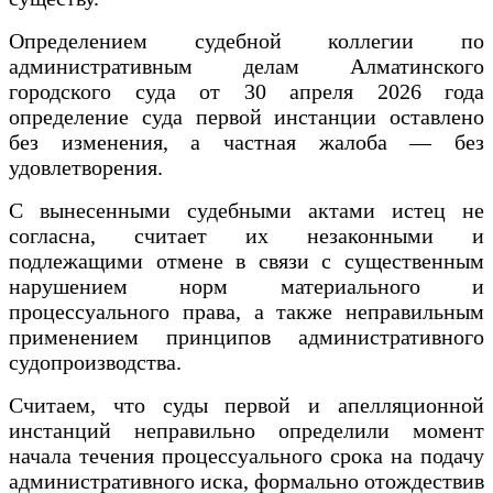
Определением судебной коллегии по
административным делам Алматинского
городского суда от 30 апреля 2026 года
определение суда первой инстанции оставлено
без изменения, а частная жалоба — без
удовлетворения.
С вынесенными судебными актами истец не
согласна, считает их незаконными и
подлежащими отмене в связи с существенным
нарушением норм материального и
процессуального права, а также неправильным
применением принципов административного
судопроизводства.
Считаем, что суды первой и апелляционной
инстанций неправильно определили момент
начала течения процессуального срока на подачу
административного иска, формально отождествив