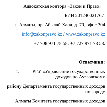
Адвокатская контора «Закон и Право»
БИН 201240021767
г. Алматы, пр. Абылай Хана, д. 79, офис 304
info@zakonpravo.kz
/
www.zakonpravo.kz
+7 708 971 78 58; +7 727 971 78 58.
Ответчики:
1. РГУ «Управление государственных
доходов по Ауэзовскому
району Департамента государственных доходов
по городу
Алматы Комитета государственных доходов