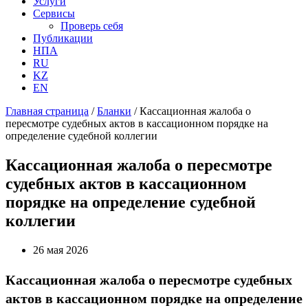
Услуги
Сервисы
Проверь себя
Публикации
НПА
RU
KZ
EN
Главная страница
/
Бланки
/
Кассационная жалоба о
пересмотре судебных актов в кассационном порядке на
определение судебной коллегии
Кассационная жалоба о пересмотре
судебных актов в кассационном
порядке на определение судебной
коллегии
26 мая 2026
Кассационная жалоба о пересмотре судебных
актов в кассационном порядке на определение