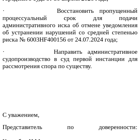
· Восстановить пропущенный
процессуальный срок для подачи
административного иска об отмене уведомления
об устранении нарушений со средней степенью
риска № 6003HF400156 от 24.07.2024 года;
· Направить административное
судопроизводство в суд первой инстанции для
рассмотрения спора по существу.
С уважением,
Представитель по доверенности: