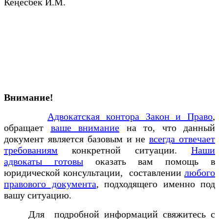
Кеңесбек И.М.
Внимание!
Адвокатская контора Закон и Право
,
обращает
ваше внимание
на то, что данный
документ является базовым и не
всегда отвечает
требованиям
конкретной ситуации.
Наши
адвокаты готовы
оказать вам помощь в
юридической консультации, составлении
любого
правового документа
, подходящего именно под
вашу ситуацию.
Для подробной информаций свяжитесь с