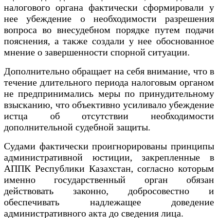
налогового органа фактически сформировали у
нее убеждение о необходимости разрешения
вопроса во внесудебном порядке путем подачи
пояснения, а также создали у нее обоснованное
мнение о завершенности спорной ситуации.
Дополнительно обращает на себя внимание, что в
течение длительного периода налоговым органом
не предпринимались меры по принудительному
взысканию, что объективно усиливало убеждение
истца об отсутствии необходимости
дополнительной судебной защиты.
Судами фактически проигнорированы принципы
административной юстиции, закрепленные в
АППК Республики Казахстан, согласно которым
именно государственный орган обязан
действовать законно, добросовестно и
обеспечивать надлежащее доведение
административного акта до сведения лица.