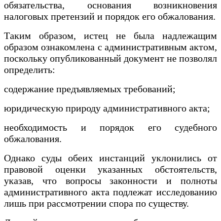
обязательства, основания возникновения
налоговых претензий и порядок его обжалования.
Таким образом, истец не была надлежащим
образом ознакомлена с административным актом,
поскольку опубликованный документ не позволял
определить:
содержание предъявляемых требований;
юридическую природу административного акта;
необходимость и порядок его судебного
обжалования.
Однако суды обеих инстанций уклонились от
правовой оценки указанных обстоятельств,
указав, что вопросы законности и полноты
административного акта подлежат исследованию
лишь при рассмотрении спора по существу.