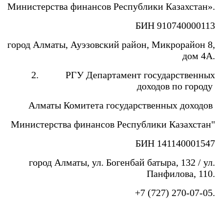
Министерства финансов Республики Казахстан».
БИН 910740000113
город Алматы, Ауэзовский район, Микрорайон 8,
дом 4А.
2. РГУ Департамент государственных
доходов по городу
Алматы Комитета государственных доходов
Министерства финансов Республики Казахстан"
БИН 141140001547
город Алматы, ул. Богенбай батыра, 132 / ул.
Панфилова, 110.
+7 (727) 270-07-05.