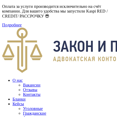
Оплата за услуги производится исключительно на счёт
компании. Для вашего удобства мы запустили Kaspi RED /
CREDIT/ РАССРОЧКУ 😎
Подробнее
О нас
Вакансии
Отзывы
Контакты
Бланки
Кейсы
Уголовные
Гражданские