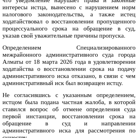
интересы истца, вынесено с нарушением норм
налогового законодательства, а также истец
ходатайствовал о восстановлении пропущенного
процессуального срока на обращение в суд,
указав свой уважительные причины пропуска.
Определением Специализированного
межрайонного административного суда города
Алматы от 18 марта 2026 года в удовлетворении
ходатайства о восстановлении срока на подачу
административного иска отказано, в связи с чем
административный иск был возвращен истцу.
Не согласившись с указанным определением,
истцом была подана частная жалоба, в которой
ставился вопрос об отмене определения суда
первой инстанции, восстановлении срока на
обращение в суд и направлении
административного иска для рассмотрения по
существу.