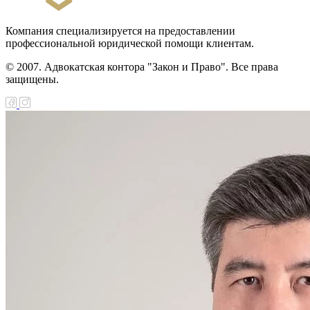
Компания специализируется на предоставлении
профессиональной юридической помощи клиентам.
© 2007. Адвокатская контора "Закон и Право". Все права
защищены.