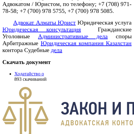
Адвокатом / Юристом, по телефону; +7 (708) 971-
78-58; +7 (700) 978 5755, +7 (700) 978 5085.
Адвокат Алматы Юрист
Юридическая услуга
Юридическая консультация
Гражданские
Уголовные
Административные дела
споры
Арбитражные
Юридическая компания Казахстан
контора Судебные
дела
Скачать документ
Ходатайство о
893
скачиваний