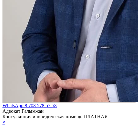
WhatsApp
8 708 578 57 58
Адвокат Галымжан
Консультация и юридическая помощь ПЛАТНАЯ
×