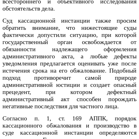
всестороннего и объективного исследования
обстоятельств дела.
Суд кассационной инстанции также просим
обратить внимание, что нижестоящие суды
фактически допустили ситуацию, при которой
государственный орган освобождается от
обязанности надлежащего оформления
административного акта, а любые дефекты
уведомления предлагается оценивать уже после
истечения срока на его обжалование. Подобный
подход противоречит самой природе
административной юстиции и создает опасный
прецедент, при котором дефектный
административный акт способен порождать
негативные последствия для частного лица.
Согласно п. 1, ст. 169 АППК, порядок
кассационного обжалования и производство в
суде кассационной инстанции определяются