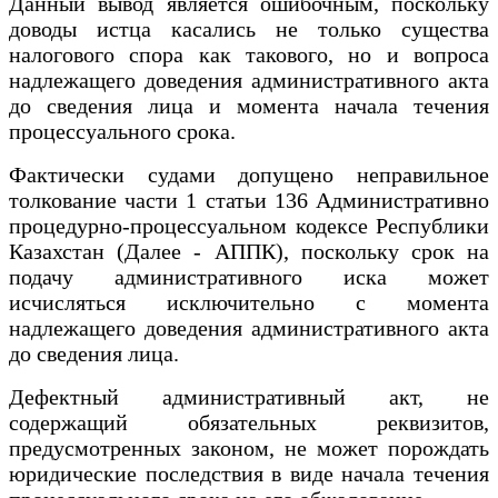
Данный вывод является ошибочным, поскольку
доводы истца касались не только существа
налогового спора как такового, но и вопроса
надлежащего доведения административного акта
до сведения лица и момента начала течения
процессуального срока.
Фактически судами допущено неправильное
толкование части 1 статьи 136 Административно
процедурно-процессуальном кодексе Республики
Казахстан (Далее - АППК), поскольку срок на
подачу административного иска может
исчисляться исключительно с момента
надлежащего доведения административного акта
до сведения лица.
Дефектный административный акт, не
содержащий обязательных реквизитов,
предусмотренных законом, не может порождать
юридические последствия в виде начала течения