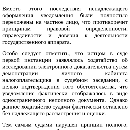
Вместо этого последствия ненадлежащего
оформления уведомления были полностью
переложены на частное лицо, что противоречит
принципам правовой определенности,
справедливости и доверия к деятельности
государственного аппарата.
Особо следует отметить, что истцом в суде
первой инстанции заявлялось ходатайство об
исследовании электронного доказательства путем
демонстрации личного кабинета
налогоплательщика в судебном заседании, с
целью подтверждения того обстоятельства, что
уведомление фактически отображалось в виде
одностраничного неполного документа. Однако
данное ходатайство судами фактически оставлено
без надлежащего рассмотрения и оценки.
Тем самым судами нарушен принцип полного,