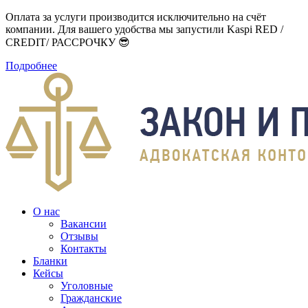
Оплата за услуги производится исключительно на счёт
компании. Для вашего удобства мы запустили Kaspi RED /
CREDIT/ РАССРОЧКУ 😎
Подробнее
О нас
Вакансии
Отзывы
Контакты
Бланки
Кейсы
Уголовные
Гражданские