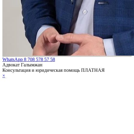
WhatsApp
8 708 578 57 58
Адвокат Галымжан
Консультация и юридическая помощь ПЛАТНАЯ
×