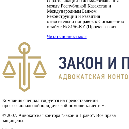
О ратификации Письма-соглашения
между Республикой Казахстан и
Международным Банком
Реконструкции и Развития
относительно поправок к Соглашению
о займе № 8156-KZ (Проект развит...
Читать полностью »
Компания специализируется на предоставлении
профессиональной юридической помощи клиентам.
© 2007. Адвокатская контора "Закон и Право". Все права
защищены.