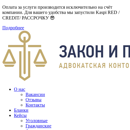
Оплата за услуги производится исключительно на счёт
компании. Для вашего удобства мы запустили Kaspi RED /
CREDIT/ РАССРОЧКУ 😎
Подробнее
О нас
Вакансии
Отзывы
Контакты
Бланки
Кейсы
Уголовные
Гражданские