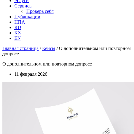
Услуги
Сервисы
Проверь себя
Публикации
НПА
RU
KZ
EN
Главная страница
/
Кейсы
/
О дополнительном или повторном
допросе
О дополнительном или повторном допросе
11 февраля 2026