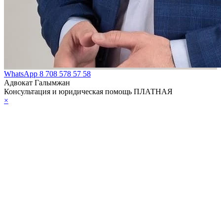
WhatsApp
8 708 578 57 58
Адвокат Галымжан
Консультация и юридическая помощь ПЛАТНАЯ
×