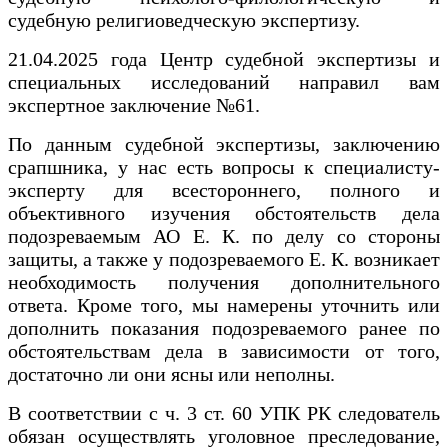
судебную религиоведческую экспертизу.
21.04.2025 года Центр судебной экспертизы и
специальных исследований направил вам
экспертное заключение №61.
По данным судебной экспертизы, заключению
срапшника, у нас есть вопросы к специалисту-
эксперту для всестороннего, полного и
объективного изучения обстоятельств дела
подозреваемым АО Е. К. по делу со стороны
защиты, а также у подозреваемого Е. К. возникает
необходимость получения дополнительного
ответа. Кроме того, мы намерены уточнить или
дополнить показания подозреваемого ранее по
обстоятельствам дела в зависимости от того,
достаточно ли они ясны или неполны.
В соответствии с ч. 3 ст. 60 УПК РК следователь
обязан осуществлять уголовное преследование,