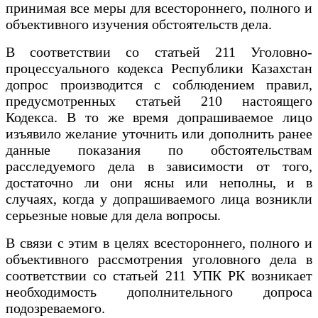
принимая все меры для всестороннего, полного и
объективного изучения обстоятельств дела.
В соответствии со статьей 211 Уголовно-
процессуального кодекса Республики Казахстан
допрос производится с соблюдением правил,
предусмотренных статьей 210 настоящего
Кодекса. В то же время допрашиваемое лицо
изъявило желание уточнить или дополнить ранее
данные показания по обстоятельствам
расследуемого дела в зависимости от того,
достаточно ли они ясны или неполны, и в
случаях, когда у допрашиваемого лица возникли
серьезные новые для дела вопросы.
В связи с этим в целях всестороннего, полного и
объективного рассмотрения уголовного дела в
соответствии со статьей 211 УПК РК возникает
необходимость дополнительного допроса
подозреваемого.