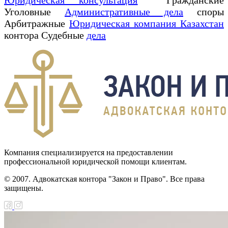
Уголовные
Административные дела
споры
Арбитражные
Юридическая компания Казахстан
контора Судебные
дела
Компания специализируется на предоставлении
профессиональной юридической помощи клиентам.
© 2007. Адвокатская контора "Закон и Право". Все права
защищены.