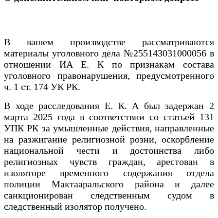
В вашем производстве рассматриваются
материалы уголовного дела №255143031000056 в
отношении ИА Е. К по признакам состава
уголовного правонарушения, предусмотренного
ч. 1 ст. 174 УК РК.
В ходе расследования Е. К. А был задержан 2
марта 2025 года в соответствии со статьей 131
УПК РК за умышленные действия, направленные
на разжигание религиозной розни, оскорбление
национальной чести и достоинства либо
религиозных чувств граждан, арестован в
изоляторе временного содержания отдела
полиции Мактааральского района и далее
санкционирован следственным судом в
следственный изолятор получено.