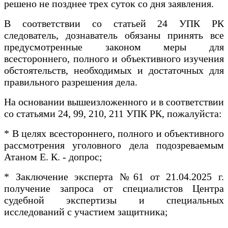
решено не позднее трех суток со дня заявления.
В соответствии со статьей 24 УПК РК
следователь, дознаватель обязаны принять все
предусмотренные законом меры для
всестороннего, полного и объективного изучения
обстоятельств, необходимых и достаточных для
правильного разрешения дела.
На основании вышеизложенного и в соответствии
со статьями 24, 99, 210, 211 УПК РК, пожалуйста:
* В целях всестороннего, полного и объективного
рассмотрения уголовного дела подозреваемым
Атаном Е. К. - допрос;
* Заключение эксперта №61 от 21.04.2025 г.
получение запроса от специалистов Центра
судебной экспертизы и специальных
исследований с участием защитника;