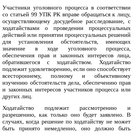
Участники уголовного процесса в соответствии
со статьей 99 УПК РК вправе обращаться к лицу,
осуществляющему досудебное расследование, с
ходатайствами о проведении процессуальных
действий или принятии процессуальных решений
для установления обстоятельств, имеющих
значение в ходе уголовного процесса,
обеспечения прав и законных интересов лица,
обратившегося с ходатайством. Ходатайство
подлежит удовлетворению, если оно способствует
всестороннему, полному и объективному
изучению обстоятельств дела, обеспечению прав
и законных интересов участников процесса или
других лиц.
Ходатайство подлежит рассмотрению и
разрешению, как только оно будет заявлено. В
случаях, когда решение по ходатайству не может
быть принято немедленно, оно должно быть