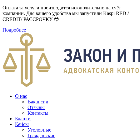
Оплата за услуги производится исключительно на счёт
компании. Для вашего удобства мы запустили Kaspi RED /
CREDIT/ РАССРОЧКУ 😎
Подробнее
О нас
Вакансии
Отзывы
Контакты
Бланки
Кейсы
Уголовные
Гражданские