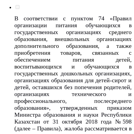
В соответствии с пунктом 74 «Правил
организации питания обучающихся в
государственных организациях
среднего
образования, внешкольных организациях
дополнительного образования, а также
приобретения товаров, связанных с
обеспечением питания детей,
воспитывающихся и обучающихся в
государственных
дошкольных организациях,
организациях образования для детей-сирот и
детей, оставшихся без попечения родителей,
организациях технического и
профессионального, послесреднего
образования», утвержденных приказом
Министра образования и науки Республики
Казахстан от 31 октября 2018 года №598
(далее – Правила), жалоба рассматривается в