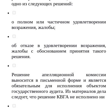
одно из следующих решений:
о полном или частичном удовлетворении
возражения, жалобы;
об отказе в удовлетворении возражения,
жалобы с обоснованием принятия такого
решения.
Решение апелляционной комиссии
выносится в письменной форме и является
обязательным для исполнения объектом
государственного аудита. Из материалов дела
следует, что решение КВГА не исполнено ни