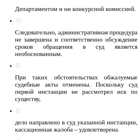
Департаментом и ни конкурсной комиссией.
Следовательно, административная процедура
не завершена и соответственно обсуждение
сроков обращения в суд является
необоснованным.
При таких обстоятельствах обжалуемые
судебные акты отменены. Поскольку суд
первой инстанции не рассмотрел иск по
существу,
дело направлено в суд указанной инстанции,
кассационная жалоба – удовлетворена.