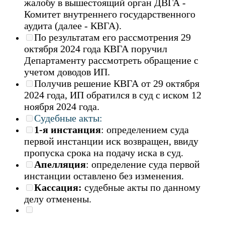
жалобу в вышестоящий орган ДВГА -
Комитет внутреннего государственного
аудита (далее - КВГА).
По результатам его рассмотрения 29
октября 2024 года КВГА поручил
Департаменту рассмотреть обращение с
учетом доводов ИП.
Получив решение КВГА от 29 октября
2024 года, ИП обратился в суд с иском 12
ноября 2024 года.
Судебные акты:
1-я инстанция
: определением суда
первой инстанции иск возвращен, ввиду
пропуска срока на подачу иска в суд.
Апелляция
: определение суда первой
инстанции оставлено без изменения.
Кассация:
судебные акты по данному
делу отменены.