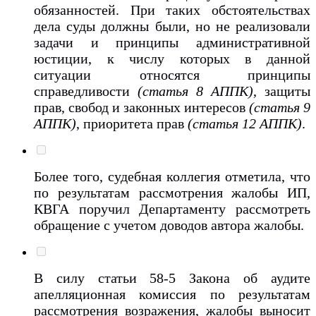
обязанностей. При таких обстоятельствах
дела суды должны были, но не реализовали
задачи и принципы административной
юстиции, к числу которых в данной
ситуации относятся принципы
справедливости
(статья 8 АППК)
, защиты
прав, свобод и законных интересов
(статья 9
АППК)
, приоритета прав
(статья 12 АППК)
.
Более того, судебная коллегия отметила, что
по результатам рассмотрения жалобы ИП,
КВГА поручил Департаменту рассмотреть
обращение с учетом доводов автора жалобы.
В силу статьи 58-5 Закона об аудите
апелляционная комиссия по результатам
рассмотрения возражения, жалобы выносит