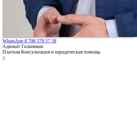
WhatsApp
8 708 578 57 58
Адвокат Галымжан
Платная Консультация и юридическая помощь
×