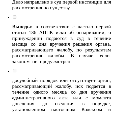
Дело направлено в суд первой инстанции для
рассмотрения по существу.
Выводы:
в соответствии с частью первой
статьи 136 АППК иски об оспаривании, о
принуждении подаются в суд в течение
месяца со дня вручения решения органа,
рассматривающего жалобу, по результатам
рассмотрения жалобы. В случае, если
законом не предусмотрен
досудебный порядок или отсутствует орган,
рассматривающий жалобу, иск подается в
течение одного месяца со дня вручения
административного акта или с момента
доведения до сведения в порядке,
установленном настоящим Кодексом и