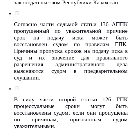
законодательством Республики Казахстан.
Согласно части седьмой статьи 136 АППК
пропущенный по уважительной причине
срок на подачу иска может быть
восстановлен судом по правилам ГПК.
Причины пропуска сроков на подачу иска в
суд и их значение для правильного
разрешения административного дела
выясняются судом в предварительном
слушании.
В силу части второй статьи 126 ГПК
процессуальные сроки могут быть
восстановлены судом, если они пропущены
по причинам, признанным судом
уважительными.