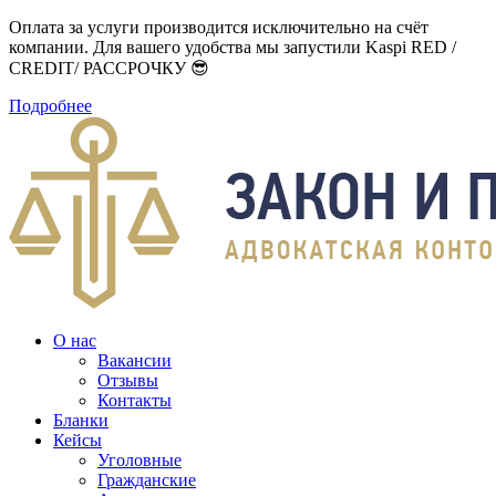
Оплата за услуги производится исключительно на счёт
компании. Для вашего удобства мы запустили Kaspi RED /
CREDIT/ РАССРОЧКУ 😎
Подробнее
О нас
Вакансии
Отзывы
Контакты
Бланки
Кейсы
Уголовные
Гражданские