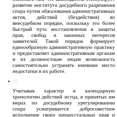
развитие института досудебного разрешения
спора путем обжалования административных
актов, действий (бездействия) во
внесудебном порядке, поскольку это более
быстрый путь восстановления и защиты
прав, свобод и законных интересов
заявителей. Такой порядок формирует
единообразную административную практику
и предоставляет административным органам
и их должностным лицам возможность
самостоятельно устранять имевшие место
недостатки в их работе.
Учитывая характер и календарную
хронологию действий истца, в принятых им
мерах по досудебному урегулированию
спора усматривается добросовестное
исполнение своих процессуальных прав и