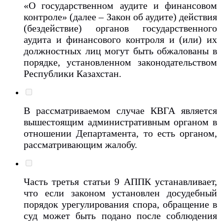
«О государственном аудите и финансовом
контроле» (далее – Закон об аудите) действия
(бездействие) органов государственного
аудита и финансового контроля и (или) их
должностных лиц могут быть обжалованы в
порядке, установленном законодательством
Республики Казахстан.
В рассматриваемом случае КВГА является
вышестоящим административным органом в
отношении Департамента, то есть органом,
рассматривающим жалобу.
Часть третья статьи 9 АППК устанавливает,
что если законом установлен досудебный
порядок урегулирования спора, обращение в
суд может быть подано после соблюдения