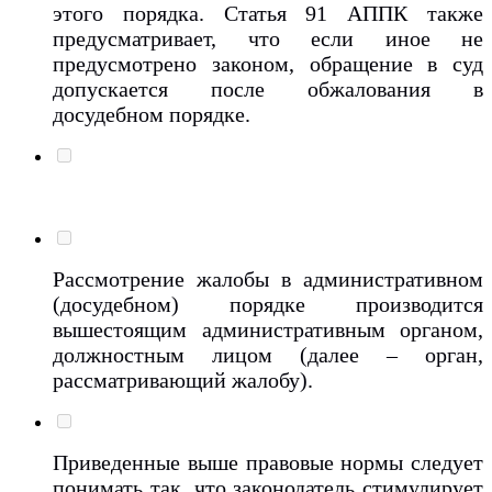
этого порядка. Статья 91 АППК также
предусматривает, что если иное не
предусмотрено законом, обращение в суд
допускается после обжалования в
досудебном порядке.
Рассмотрение жалобы в административном
(досудебном) порядке производится
вышестоящим административным органом,
должностным лицом (далее – орган,
рассматривающий жалобу).
Приведенные выше правовые нормы следует
понимать так, что законодатель стимулирует