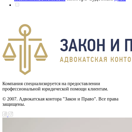
Компания специализируется на предоставлении
профессиональной юридической помощи клиентам.
© 2007. Адвокатская контора "Закон и Право". Все права
защищены.