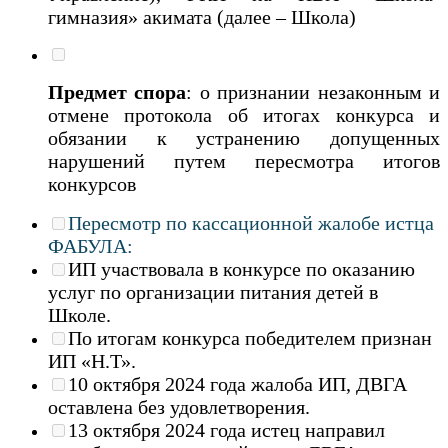
гимназия» акимата (далее – Школа)
Предмет спора
: о признании незаконным и
отмене протокола об итогах конкурса и
обязании к устранению допущенных
нарушений путем пересмотра итогов
конкурсов
Пересмотр по кассационной жалобе истца
ФАБУЛА:
ИП участвовала в конкурсе по оказанию
услуг по организации питания детей в
Школе.
По итогам конкурса победителем признан
ИП «Н.Т».
10 октября 2024 года жалоба ИП, ДВГА
оставлена без удовлетворения.
13 октября 2024 года истец направил