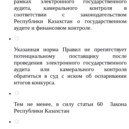
рамках электронного государственного
аудита, камерального контроля в
соответствии с законодательством
Республики Казахстан о государственном
аудите и финансовом контроле.
Указанная норма Правил не препятствует
потенциальному поставщику после
проведения электронного государственного
аудита или камерального контроля
обратиться в суд с иском об оспаривании
итогов конкурса.
Тем не менее, в силу статьи 60 Закона
Республики Казахстан