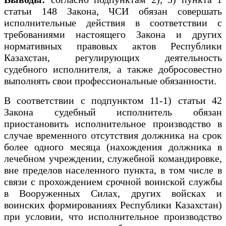
статьи 148 Закона, ЧСИ обязан совершать
исполнительные действия в соответствии с
требованиями настоящего Закона и других
нормативных правовых актов Республики
Казахстан, регулирующих деятельность
судебного исполнителя, а также добросовестно
выполнять свои профессиональные обязанности.
В соответствии с подпунктом 11-1) статьи 42
Закона судебный исполнитель обязан
приостановить исполнительное производство в
случае временного отсутствия должника на срок
более одного месяца (нахождения должника в
лечебном учреждении, служебной командировке,
вне пределов населенного пункта, в том числе в
связи с прохождением срочной воинской службы
в Вооруженных Силах, других войсках и
воинских формированиях Республики Казахстан)
при условии, что исполнительное производство