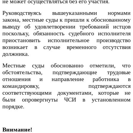
не может осуществляться без его участия.
Руководствуясь вышеуказанными нормами
закона, местные суды к пришли к обоснованному
выводу об удовлетворении требований истцов
поскольку, обязанность судебного исполнителя
приостановить исполнительное производство
возникает в случае временного отсутствия
должника.
Местные суды обоснованно отметили, что
обстоятельства, подтверждающие трудовые
отношения и направление работника в
командировку, подтверждаются
соответствующими документами, которые не
были опровергнуты ЧСИ в установленном
порядке.
Внимание!