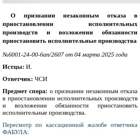
О признании незаконным отказа в
приостановлении исполнительных
производств и возложении обязанности
приостановить исполнительные производства
№6001-24-00-6ап/2607 от 04 марта 2025 года
Истцы:
И.
Ответчик:
ЧСИ
Предмет спора:
о признании незаконным отказа
в приостановлении исполнительных производств
и возложении обязанности приостановить
исполнительные производства.
Пересмотр по кассационной жалобе ответчика
ФАБУЛА: