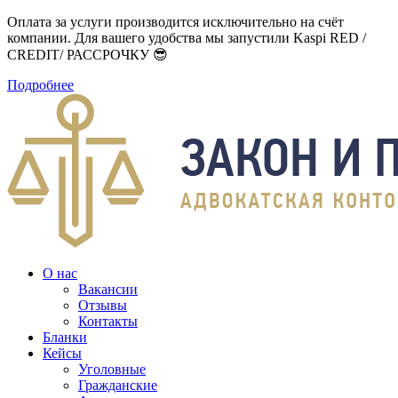
Оплата за услуги производится исключительно на счёт
компании. Для вашего удобства мы запустили Kaspi RED /
CREDIT/ РАССРОЧКУ 😎
Подробнее
О нас
Вакансии
Отзывы
Контакты
Бланки
Кейсы
Уголовные
Гражданские