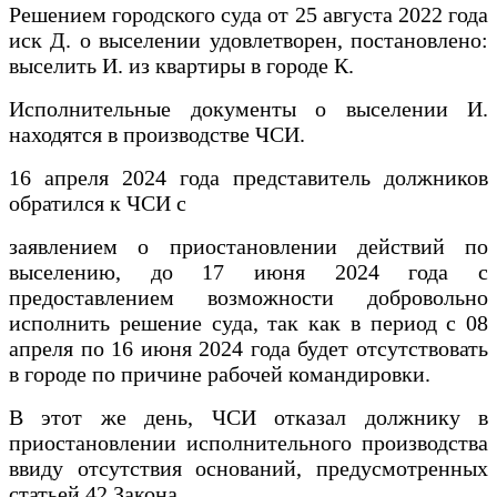
Решением городского суда от 25 августа 2022 года
иск Д. о выселении удовлетворен, постановлено:
выселить И. из квартиры в городе К.
Исполнительные документы о выселении И.
находятся в производстве ЧСИ.
16 апреля 2024 года представитель должников
обратился к ЧСИ с
заявлением о приостановлении действий по
выселению, до 17 июня 2024 года с
предоставлением возможности добровольно
исполнить решение суда, так как в период с 08
апреля по 16 июня 2024 года будет отсутствовать
в городе по причине рабочей командировки.
В этот же день, ЧСИ отказал должнику в
приостановлении исполнительного производства
ввиду отсутствия оснований, предусмотренных
статьей 42 Закона.