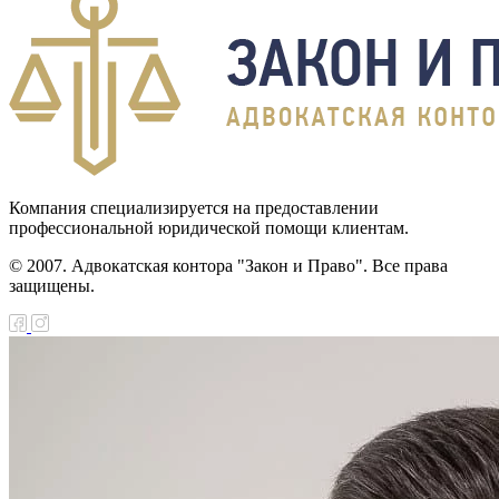
Компания специализируется на предоставлении
профессиональной юридической помощи клиентам.
© 2007. Адвокатская контора "Закон и Право". Все права
защищены.