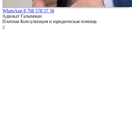
WhatsApp
8 708 578 57 58
Адвокат Галымжан
Платная Консультация и юридическая помощь
×