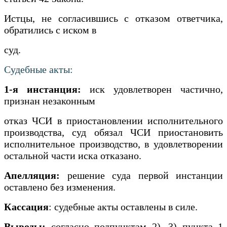
Истцы, не согласившись с отказом ответчика,
обратились с иском в
суд.
Судебные акты:
1-я инстанция:
иск удовлетворен частично,
признан незаконным
отказ ЧСИ в приостановлении исполнительного
производства, суд обязал ЧСИ приостановить
исполнительное производство, в удовлетворении
остальной части иска отказано.
Апелляция:
решение суда первой инстанции
оставлено без изменения.
Кассация
: судебные акты оставлены в силе.
Выводы:
согласно подпунктам 2), 3) пункта 1