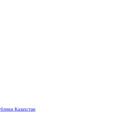
ублики Казахстан