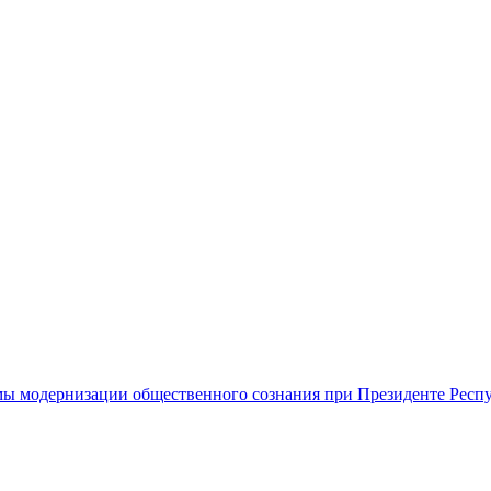
ы модернизации общественного сознания при Президенте Респ