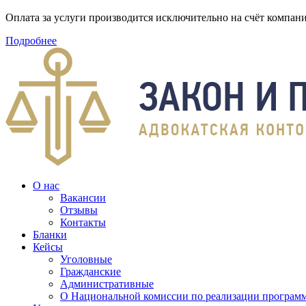
Оплата за услуги производится исключительно на счёт компа
Подробнее
О нас
Вакансии
Отзывы
Контакты
Бланки
Кейсы
Уголовные
Гражданские
Административные
О Национальной комиссии по реализации программ