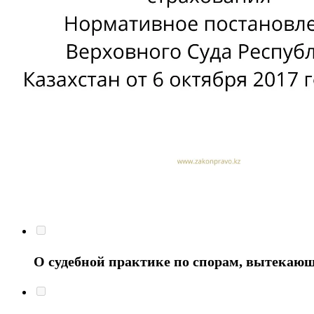
О судебной практике по спорам, вытекающ