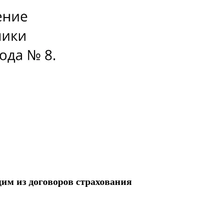
им из договоров страхования