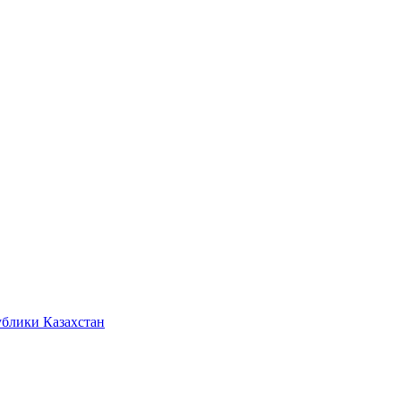
ублики Казахстан