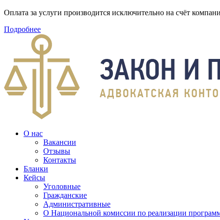
Оплата за услуги производится исключительно на счёт компа
Подробнее
О нас
Вакансии
Отзывы
Контакты
Бланки
Кейсы
Уголовные
Гражданские
Административные
О Национальной комиссии по реализации программ