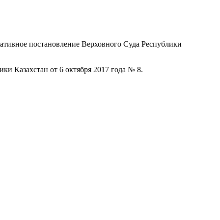
мативное постановление Верховного Суда Республики
и Казахстан от 6 октября 2017 года № 8.