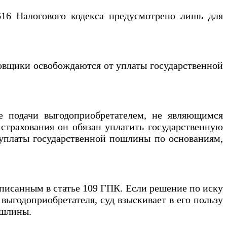
 Налогового кодекса предусмотрено лишь для
овщики освобождаются от уплаты государственной
подачи выгодоприобретателем, не являющимся
 страхования он обязан уплатить государственную
 уплаты государственной пошлины по основаниям,
исанным в статье 109 ГПК. Если решение по иску
выгодоприобретателя, суд взыскивает в его пользу
ошлины.