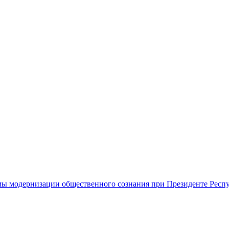
ы модернизации общественного сознания при Президенте Респ