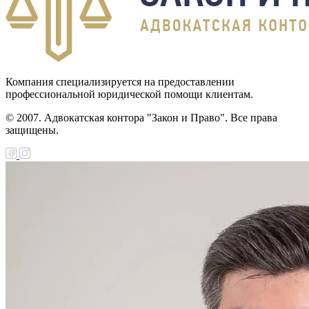
Компания специализируется на предоставлении
профессиональной юридической помощи клиентам.
© 2007. Адвокатская контора "Закон и Право". Все права
защищены.