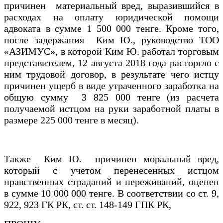
причинен материальный вред, выразившийся в
расходах на оплату юридической помощи
адвоката в сумме 1 500 000 тенге. Кроме того,
после задержания Ким Ю., руководство ТОО
«АЗИМУС», в которой Ким Ю. работал торговым
представителем, 12 августа 2018 года расторгло с
ним трудовой договор, в результате чего истцу
причинен ущерб в виде утраченного заработка на
общую сумму 3 825 000 тенге (из расчета
получаемой истцом на руки заработной платы в
размере 225 000 тенге в месяц).
Также Ким Ю. причинен моральный вред,
который с учетом перенесенных истцом
нравственных страданий и переживаний, оценен
в сумме 10 000 000 тенге. В соответствии со ст. 9,
922, 923 ГК РК, ст. ст. 148-149 ГПК РК,