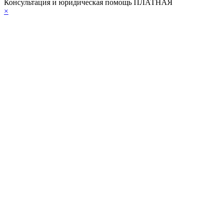
Консультация и юридическая помощь ПЛАТНАЯ
×