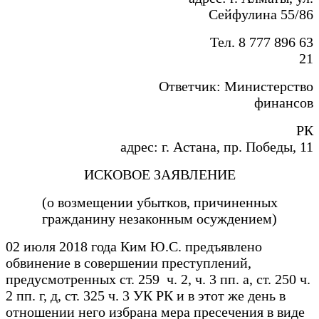
Сейфулина 55/86
Тел. 8 777 896 63
21
Ответчик: Министерство
финансов
РК
адрес: г. Астана, пр. Победы, 11
ИСКОВОЕ ЗАЯВЛЕНИЕ
(о возмещении убытков, причиненных
гражданину незаконным осуждением)
02 июля 2018 года Ким Ю.С. предъявлено
обвинение в совершении преступлений,
предусмотренных ст. 259 ч. 2, ч. 3 пп. а, ст. 250 ч.
2 пп. г, д, ст. 325 ч. 3 УК РК и в этот же день в
отношении него избрана мера пресечения в виде