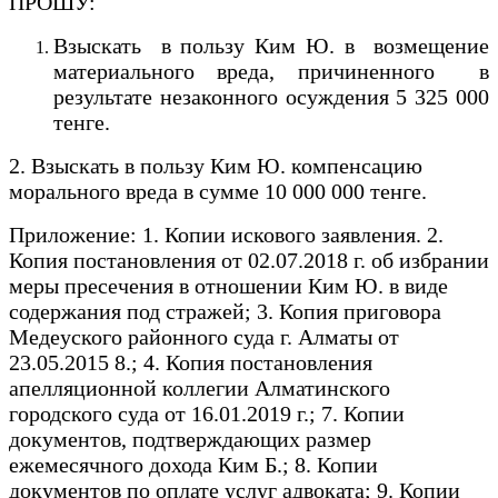
ПРОШУ:
Взыскать в пользу Ким Ю. в возмещение
материального вреда, причиненного в
результате незаконного осуждения 5 325 000
тенге.
2. Взыскать в пользу Ким Ю. компенсацию
морального вреда в сумме 10 000 000 тенге.
Приложение: 1. Копии искового заявления. 2.
Копия постановления от 02.07.2018 г. об избрании
меры пресечения в отношении Ким Ю. в виде
содержания под стражей; 3. Копия приговора
Медеуского районного суда г. Алматы от
23.05.2015 8.; 4. Копия постановления
апелляционной коллегии Алматинского
городского суда от 16.01.2019 г.; 7. Копии
документов, подтверждающих размер
ежемесячного дохода Ким Б.; 8. Копии
документов по оплате услуг адвоката; 9. Копии