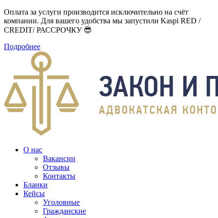
Оплата за услуги производится исключительно на счёт
компании. Для вашего удобства мы запустили Kaspi RED /
CREDIT/ РАССРОЧКУ 😎
Подробнее
О нас
Вакансии
Отзывы
Контакты
Бланки
Кейсы
Уголовные
Гражданские