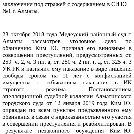
заключения под стражей с содержанием в СИЗО
№1 г. Алматы.
23 октября 2018 года Медеуский районный суд г.
Алматы рассмотрев уголовное дело по
обвинению Ким Ю. признал его виновным в
совершении преступлений, предусмотренных ст.
259 ч. 2, ч. 3 пп. а, ст. 250 ч. 2 пп. г, д, ст. 325 ч. 3
УК РК и назначил ему наказание в виде лишения
свободы сроком на 11 лет с конфискацией
имущества с отбыванием наказания в ИК
строгого режима. Постановлением
апелляционной судебной коллегии Алматинского
городского суда от 12 января 2019 года Ким Ю.
оправдан по всем пунктам предъявленного ему
обвинения в связи с недоказанностью его участия
в совершении преступления и реабилитирован. В
результате незаконного осуждения Ким Ю.