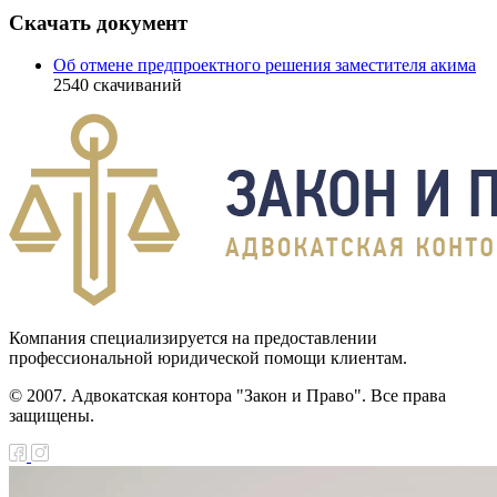
Скачать документ
Об отмене предпроектного решения заместителя акима
2540
скачиваний
Компания специализируется на предоставлении
профессиональной юридической помощи клиентам.
© 2007. Адвокатская контора "Закон и Право". Все права
защищены.