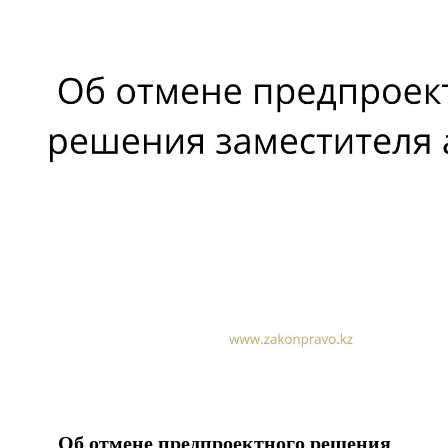
Об отмене предпроектного решения