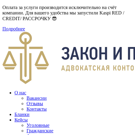
Оплата за услуги производится исключительно на счёт
компании. Для вашего удобства мы запустили Kaspi RED /
CREDIT/ РАССРОЧКУ 😎
Подробнее
О нас
Вакансии
Отзывы
Контакты
Бланки
Кейсы
Уголовные
Гражданские