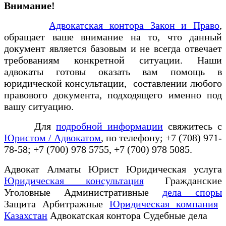
Внимание!
Адвокатская контора Закон и Право
,
обращает ваше внимание на то, что данный
документ является базовым и не всегда отвечает
требованиям конкретной ситуации. Наши
адвокаты готовы оказать вам помощь в
юридической консультации, составлении любого
правового документа, подходящего именно под
вашу ситуацию.
Для
подробной информации
свяжитесь с
Юристом / Адвокатом
, по телефону; +7 (708) 971-
78-58; +7 (700) 978 5755, +7 (700) 978 5085.
Адвокат Алматы Юрист Юридическая услуга
Юридическая консультация
Гражданские
Уголовные Административные
дела споры
Защита Арбитражные
Юридическая компания
Казахстан
Адвокатская контора Судебные дела