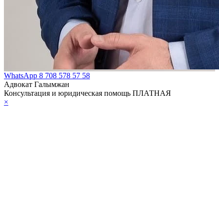
WhatsApp
8 708 578 57 58
Адвокат Галымжан
Консультация и юридическая помощь ПЛАТНАЯ
×