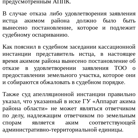
предусмотренным АППК.
В случае отказа либо удовлетворения заявления
истца акимом района должно было быть
вынесено постановление, которое и подлежит
судебному оспариванию.
Как пояснил в судебном заседании кассационной
инстанции представитель истца, в настоящее
время акимом района вынесено постановление об
отказе в удовлетворении заявления ТОО о
предоставлении земельного участка, которое они
и собираются обжаловать в судебном порядке.
Также суд апелляционной инстанции правильно
указал, что указанный в иске ГУ «Аппарат акима
района области» не может являться ответчиком
по делу, надлежащим ответчиком по земельным
спорам является аким соответствующей
административно-территориальной единицы.