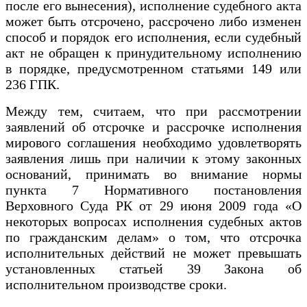
после его вынесения), исполнение судебного акта
может быть отсрочено, рассрочено либо изменен
способ и порядок его исполнения, если судебный
акт не обращен к принудительному исполнению
в порядке, предусмотренном статьями 149 или
236 ГПК.
Между тем, считаем, что при рассмотрении
заявлений об отсрочке и рассрочке исполнения
мирового соглашения необходимо удовлетворять
заявления лишь при наличии к этому законных
оснований, принимать во внимание нормы
пункта 7 Нормативного постановления
Верховного Суда РК от 29 июня 2009 года «О
некоторых вопросах исполнения судебных актов
по гражданским делам» о том, что отсрочка
исполнительных действий не может превышать
установленных статьей 39 Закона об
исполнительном производстве сроки.