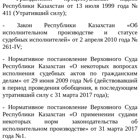
Республики Казахстан от 13 июля 1999 года №
411 (Утративший силу);
- Закон Республики Казахстан «Об
исполнительном производстве и статусе
судебных исполнителей» от 2 апреля 2010 года №
261-IV;
- Нормативное постановление Верховного Суда
Республики Казахстан «О некоторых вопросах
исполнения судебных актов по гражданским
делам» от 29 июня 2009 года №6 (действовавший
в период проведения обобщения, в последующем
утративший силу с 31 марта 2017 года);
- Нормативное постановление Верховного Суда
Республики Казахстан «О применении судами
некоторых норм законодательства об
исполнительном производстве» от 31 марта 2017
года №1.