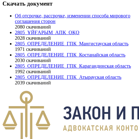
Скачать документ
Об отсрочке, рассрочке, изменении способа мирового
соглашения сторон
2080
скачиваний
2805_ҰЙҒАРЫМ_АПК_ОҚО
2028
скачиваний
2805_ОПРЕДЕЛЕНИЕ_ГПК_Мангистауская область
1971
скачиваний
2805_ОПРЕДЕЛЕНИЕ_ГПК_Костанайская область
2030
скачиваний
2805_ОПРЕДЕЛЕНИЕ_ГПК_Карагандинская область
1992
скачиваний
2805_ОПРЕДЕЛЕНИЕ_ГПК_Атырауская область
2039
скачиваний