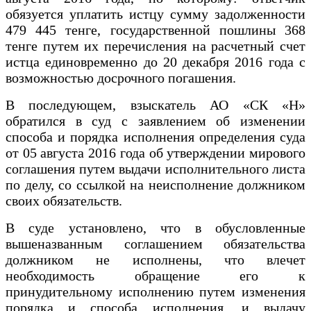
обязуется уплатить истцу сумму задолженности
479 445 тенге, государственной пошлины 368
тенге путем их перечисления на расчетный счет
истца единовременно до 20 декабря 2016 года с
возможностью досрочного погашения.
В последующем, взыскатель АО «СК «Н»
обратился в суд с заявлением об изменении
способа и порядка исполнения определения суда
от 05 августа 2016 года об утверждении мирового
соглашения путем выдачи исполнительного листа
по делу, со ссылкой на неисполнение должником
своих обязательств.
В суде установлено, что в обусловленные
вышеназванным соглашением обязательства
должником не исполнены, что влечет
необходимость обращение его к
принудительному исполнению путем изменения
порядка и способа исполнения, и выдачу