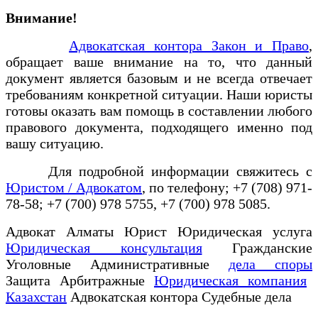
Внимание!
Адвокатская контора Закон и Право
,
обращает ваше внимание на то, что данный
документ является базовым и не всегда отвечает
требованиям конкретной ситуации. Наши юристы
готовы оказать вам помощь в составлении любого
правового документа, подходящего именно под
вашу ситуацию.
Для подробной информации свяжитесь с
Юристом / Адвокатом
, по телефону; +7 (708) 971-
78-58; +7 (700) 978 5755, +7 (700) 978 5085.
Адвокат Алматы Юрист Юридическая услуга
Юридическая консультация
Гражданские
Уголовные Административные
дела споры
Защита Арбитражные
Юридическая компания
Казахстан
Адвокатская контора Судебные дела