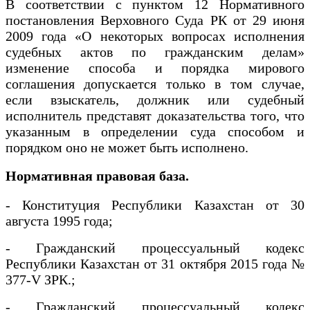
В соответствии с пунктом 12 Нормативного
постановления Верховного Суда РК от 29 июня
2009 года «О некоторых вопросах исполнения
судебных актов по гражданским делам»
изменение способа и порядка мирового
соглашения допускается только в том случае,
если взыскатель, должник или судебный
исполнитель представят доказательства того, что
указанным в определении суда способом и
порядком оно не может быть исполнено.
Нормативная правовая база.
- Конституция Республики Казахстан от 30
августа 1995 года;
- Гражданский процессуальный кодекс
Республики Казахстан от 31 октября 2015 года №
377-V ЗРК.;
- Гражданский процессуальный кодекс