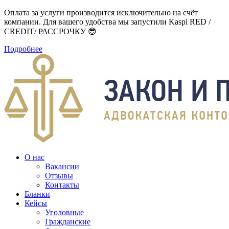
Оплата за услуги производится исключительно на счёт
компании. Для вашего удобства мы запустили Kaspi RED /
CREDIT/ РАССРОЧКУ 😎
Подробнее
О нас
Вакансии
Отзывы
Контакты
Бланки
Кейсы
Уголовные
Гражданские