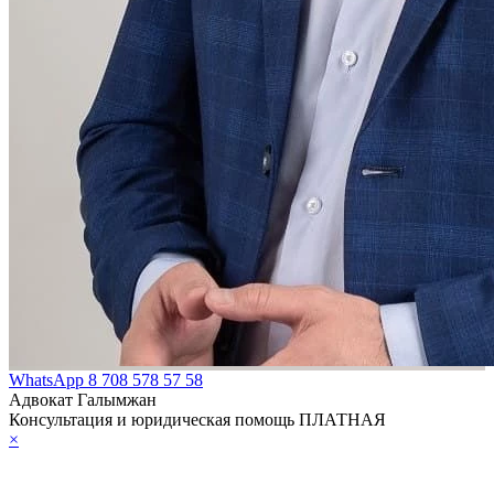
WhatsApp
8 708 578 57 58
Адвокат Галымжан
Консультация и юридическая помощь ПЛАТНАЯ
×