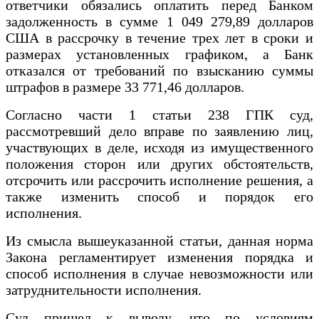
ответчики обязались оплатить перед Банком
задолженность в сумме 1 049 279,89 долларов
США в рассрочку в течение трех лет в сроки и
размерах установленных графиком, а Банк
отказался от требований по взысканию суммы
штрафов в размере 33 771,46 долларов.
Согласно части 1 статьи 238 ГПК суд,
рассмотревший дело вправе по заявлению лиц,
участвующих в деле, исходя из имущественного
положения сторон или других обстоятельств,
отсрочить или рассрочить исполнение решения, а
также изменить способ и порядок его
исполнения.
Из смысла вышеуказанной статьи, данная норма
Закона регламентирует изменения порядка и
способ исполнения в случае невозможности или
затруднительности исполнения.
Суд пришел к выводу, что по условиям