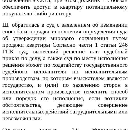
обеспечить доступ в квартиру потенциальному
покупателю, либо риэлтору.
Ш. обратилась в суд с заявлением об изменении
способа и порядка исполнения определения суда
об утверждении мирового соглашения путем
продажи квартиры Согласно части 1 статьи 246
ГПК суд, вынесший решение или судебный
приказ по делу, а также суд по месту исполнения
решения может по ходатайству государственного
судебного исполнителя по исполнительным
производствам, по которым взыскателем является
государство, и (или) по заявлению сторон в
исполнительном производстве изменить способ
или порядок его исполнения, если возникли
обстоятельства, делающие совершение
исполнительных действий затруднительными или
невозможными.
Согласно пункту 12 Нормативного