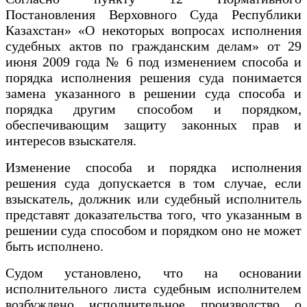
Постановления Верховного Суда Республики
Казахстан» «О некоторых вопросах исполнения
судебных актов по гражданским делам» от 29
июня 2009 года № 6 под изменением способа и
порядка исполнения решения суда понимается
замена указанного в решении суда способа и
порядка другим способом и порядком,
обеспечивающим защиту законных прав и
интересов взыскателя.
Изменение способа и порядка исполнения
решения суда допускается в том случае, если
взыскатель, должник или судебный исполнитель
представят доказательства того, что указанным в
решении суда способом и порядком оно не может
быть исполнено.
Судом установлено, что на основании
исполнительного листа судебным исполнителем
возбуждено исполнительное производство о