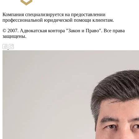
Компания специализируется на предоставлении
профессиональной юридической помощи клиентам.
© 2007. Адвокатская контора "Закон и Право". Все права
защищены.