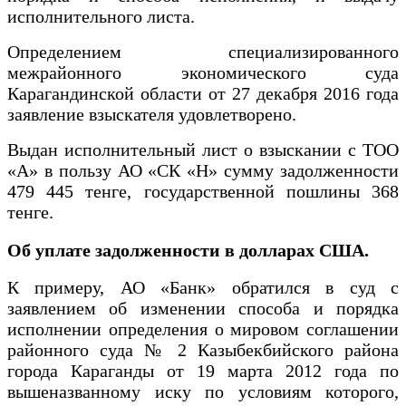
исполнительного листа.
Определением специализированного
межрайонного экономического суда
Карагандинской области от 27 декабря 2016 года
заявление взыскателя удовлетворено.
Выдан исполнительный лист о взыскании с ТОО
«A» в пользу АО «СК «Н» сумму задолженности
479 445 тенге, государственной пошлины 368
тенге.
Об уплате задолженности в долларах США.
К примеру, АО «Банк» обратился в суд с
заявлением об изменении способа и порядка
исполнении определения о мировом соглашении
районного суда № 2 Казыбекбийского района
города Караганды от 19 марта 2012 года по
вышеназванному иску по условиям которого,