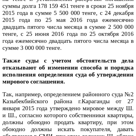
суммы долга 178 159 451 тенге в сроки 25 ноября
2015 года в сумме 5 500 000 тенге, с 24 декабря
2015 года по 25 мая 2016 года ежемесячно
двадцать пятого числа месяца в сумме 2 500 000
тенге, с 25 июня 2016 года по 25 октября 2016
года ежемесячно двадцать пятого числа месяца в
сумме 3 000 000 тенге.
Также суды с учетом обстоятельств дела
отказывают об изменении способа и порядка
исполнения определения суда об утверждении
мирового соглашения.
Так, например, определением районного суда №2
Казыбекбийского района г.Караганды от 27
января 2015 года утверждено мировое между Ш.
и Ш., согласно которого собственники квартиры,
должны обоюдно продать квартиру, при этом
обоюдно должны искать покупателя, давать
объявления в СМИ, при этом должник Ш. обязан