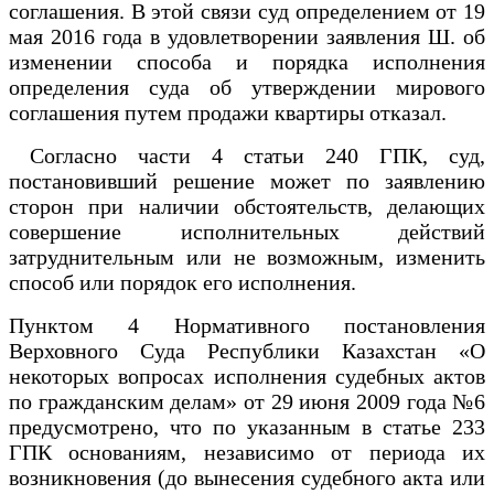
соглашения. В этой связи суд определением от 19
мая 2016 года в удовлетворении заявления Ш. об
изменении способа и порядка исполнения
определения суда об утверждении мирового
соглашения путем продажи квартиры отказал.
Согласно части 4 статьи 240 ГПК, суд,
постановивший решение может по заявлению
сторон при наличии обстоятельств, делающих
совершение исполнительных действий
затруднительным или не возможным, изменить
способ или порядок его исполнения.
Пунктом 4 Нормативного постановления
Верховного Суда Республики Казахстан «О
некоторых вопросах исполнения судебных актов
по гражданским делам» от 29 июня 2009 года №6
предусмотрено, что по указанным в статье 233
ГПК основаниям, независимо от периода их
возникновения (до вынесения судебного акта или