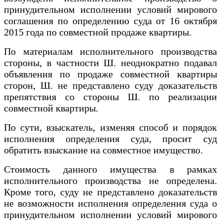
принудительном исполнении условий мирового
соглашения по определению суда от 16 октября
2015 года по совместной продаже квартиры.
По материалам исполнительного производства
стороны, в частности Ш. неоднократно подавал
объявления по продаже совместной квартиры
сторон, Ш. не представлено суду доказательств
препятствия со стороны Ш. по реализации
совместной квартиры.
По сути, взыскатель, изменяя способ и порядок
исполнения определения суда, просит суд
обратить взыскание на совместное имущество.
Стоимость данного имущества в рамках
исполнительного производства не определена.
Кроме того, суду не представлено доказательств
не возможности исполнения определения суда о
принудительном исполнении условий мирового